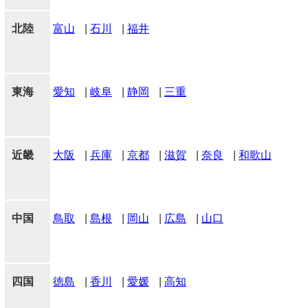
北陸
富山
|
石川
|
福井
東海
愛知
|
岐阜
|
静岡
|
三重
近畿
大阪
|
兵庫
|
京都
|
滋賀
|
奈良
|
和歌山
中国
鳥取
|
島根
|
岡山
|
広島
|
山口
四国
徳島
|
香川
|
愛媛
|
高知