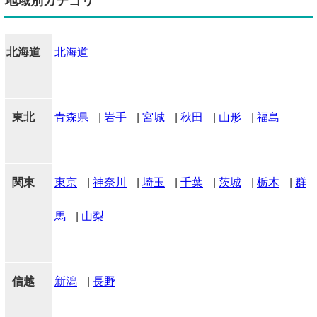
地域別カテゴリ
北海道
北海道
東北
青森県
|
岩手
|
宮城
|
秋田
|
山形
|
福島
関東
東京
|
神奈川
|
埼玉
|
千葉
|
茨城
|
栃木
|
群
馬
|
山梨
信越
新潟
|
長野