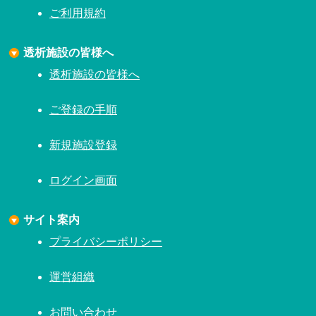
ご利用規約
透析施設の皆様へ
透析施設の皆様へ
ご登録の手順
新規施設登録
ログイン画面
サイト案内
プライバシーポリシー
運営組織
お問い合わせ