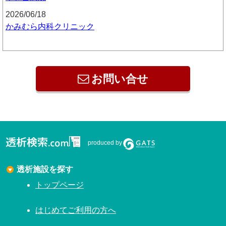
2026/06/18
かみむら内科クリニック
お問い合せ
produced by
透析施設を探す
トップページ
はじめてご利用の方へ