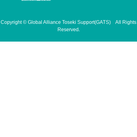
Copyright © Global Alliance Toseki Support(GATS) All Rights
Reserved.