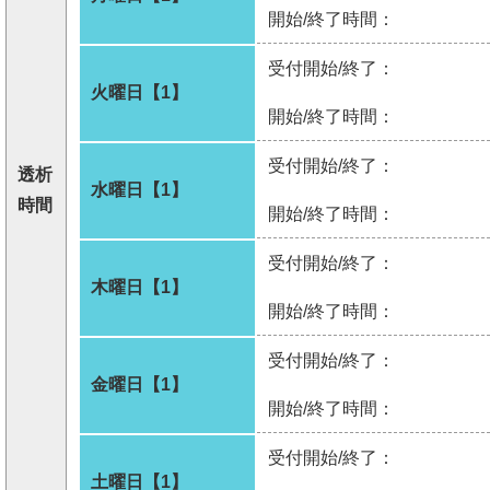
開始/終了時間：
受付開始/終了：
火曜日【1】
開始/終了時間：
受付開始/終了：
透析
水曜日【1】
時間
開始/終了時間：
受付開始/終了：
木曜日【1】
開始/終了時間：
受付開始/終了：
金曜日【1】
開始/終了時間：
受付開始/終了：
土曜日【1】