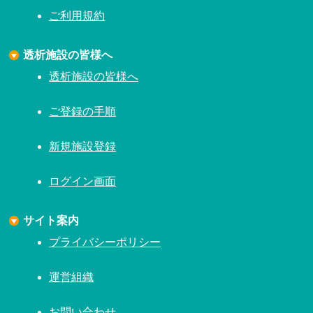
ご利用規約
透析施設の皆様へ
透析施設の皆様へ
ご登録の手順
新規施設登録
ログイン画面
サイト案内
プライバシーポリシー
運営組織
お問い合わせ