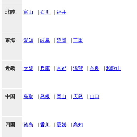
北陸
富山
|
石川
|
福井
東海
愛知
|
岐阜
|
静岡
|
三重
近畿
大阪
|
兵庫
|
京都
|
滋賀
|
奈良
|
和歌山
中国
鳥取
|
島根
|
岡山
|
広島
|
山口
四国
徳島
|
香川
|
愛媛
|
高知