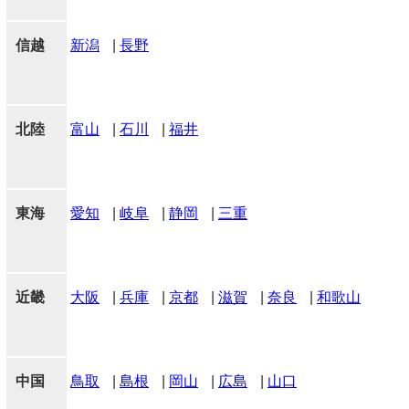
信越
新潟
|
長野
北陸
富山
|
石川
|
福井
東海
愛知
|
岐阜
|
静岡
|
三重
近畿
大阪
|
兵庫
|
京都
|
滋賀
|
奈良
|
和歌山
中国
鳥取
|
島根
|
岡山
|
広島
|
山口