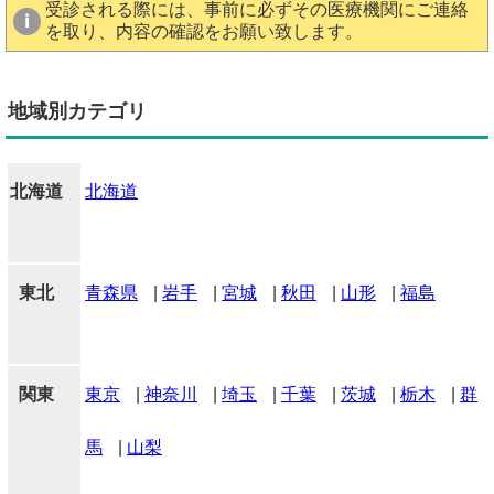
受診される際には、事前に必ずその医療機関にご連絡
を取り、内容の確認をお願い致します。
地域別カテゴリ
北海道
北海道
東北
青森県
|
岩手
|
宮城
|
秋田
|
山形
|
福島
関東
東京
|
神奈川
|
埼玉
|
千葉
|
茨城
|
栃木
|
群
馬
|
山梨