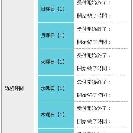
受付開始/終了：
日曜日【1】
開始/終了時間：
受付開始/終了：
月曜日【1】
開始/終了時間：
受付開始/終了：
火曜日【1】
開始/終了時間：
受付開始/終了：
透析時間
水曜日【1】
開始/終了時間：
受付開始/終了：
木曜日【1】
開始/終了時間：