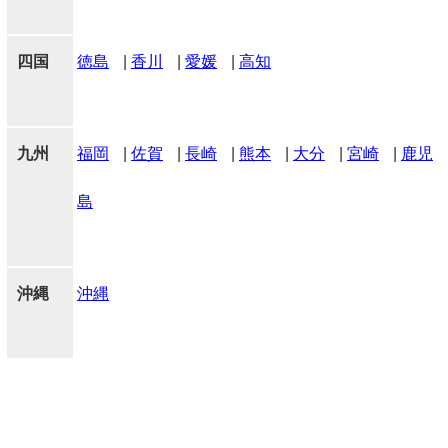
四国
徳島
|
香川
|
愛媛
|
高知
九州
福岡
|
佐賀
|
長崎
|
熊本
|
大分
|
宮崎
|
鹿児
島
沖縄
沖縄