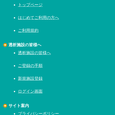
トップページ
はじめてご利用の方へ
ご利用規約
透析施設の皆様へ
透析施設の皆様へ
ご登録の手順
新規施設登録
ログイン画面
サイト案内
プライバシーポリシー