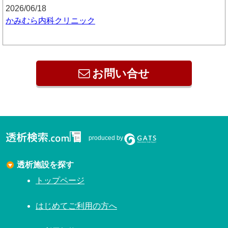
2026/06/18
かみむら内科クリニック
お問い合せ
produced by
透析施設を探す
トップページ
はじめてご利用の方へ