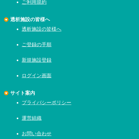
ご利用規約
透析施設の皆様へ
透析施設の皆様へ
ご登録の手順
新規施設登録
ログイン画面
サイト案内
プライバシーポリシー
運営組織
お問い合わせ