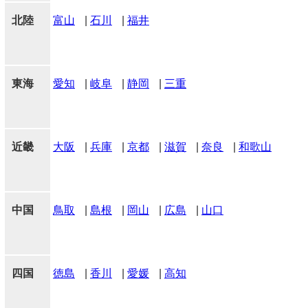
北陸
富山
|
石川
|
福井
東海
愛知
|
岐阜
|
静岡
|
三重
近畿
大阪
|
兵庫
|
京都
|
滋賀
|
奈良
|
和歌山
中国
鳥取
|
島根
|
岡山
|
広島
|
山口
四国
徳島
|
香川
|
愛媛
|
高知