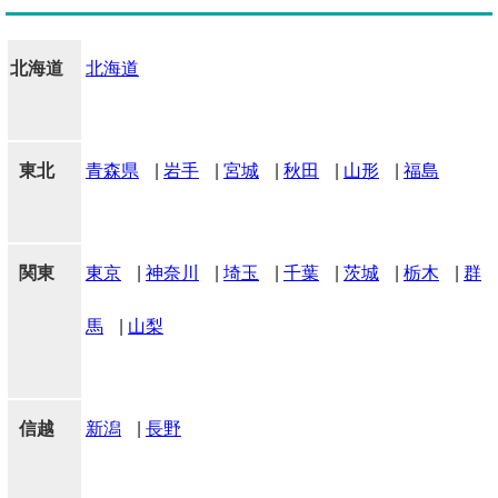
北海道
北海道
東北
青森県
|
岩手
|
宮城
|
秋田
|
山形
|
福島
関東
東京
|
神奈川
|
埼玉
|
千葉
|
茨城
|
栃木
|
群
馬
|
山梨
信越
新潟
|
長野