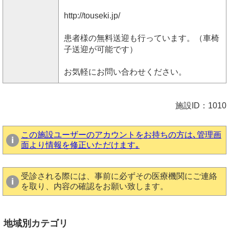
http://touseki.jp/
患者様の無料送迎も行っています。（車椅
子送迎が可能です）
お気軽にお問い合わせください。
施設ID：1010
この施設ユーザーのアカウントをお持ちの方は､管理画
面より情報を修正いただけます｡
受診される際には、事前に必ずその医療機関にご連絡
を取り、内容の確認をお願い致します。
地域別カテゴリ