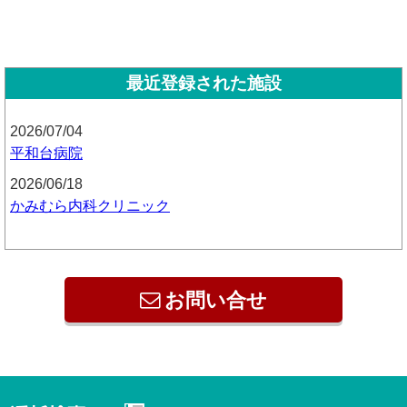
最近登録された施設
2026/07/04
平和台病院
2026/06/18
かみむら内科クリニック
お問い合せ