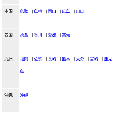
中国
鳥取
|
島根
|
岡山
|
広島
|
山口
四国
徳島
|
香川
|
愛媛
|
高知
九州
福岡
|
佐賀
|
長崎
|
熊本
|
大分
|
宮崎
|
鹿児
島
沖縄
沖縄