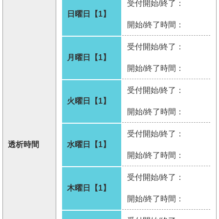
受付開始/終了：
日曜日【1】
開始/終了時間：
受付開始/終了：
月曜日【1】
開始/終了時間：
受付開始/終了：
火曜日【1】
開始/終了時間：
受付開始/終了：
透析時間
水曜日【1】
開始/終了時間：
受付開始/終了：
木曜日【1】
開始/終了時間：