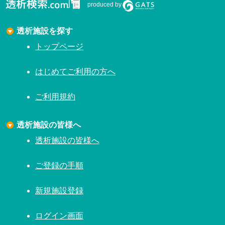
produced by
透析施設を探す
トップページ
はじめてご利用の方へ
ご利用規約
透析施設の皆様へ
透析施設の皆様へ
ご登録の手順
新規施設登録
ログイン画面