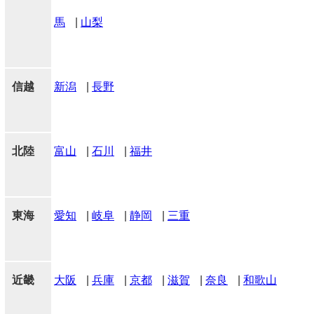
馬
|
山梨
信越
新潟
|
長野
北陸
富山
|
石川
|
福井
東海
愛知
|
岐阜
|
静岡
|
三重
近畿
大阪
|
兵庫
|
京都
|
滋賀
|
奈良
|
和歌山