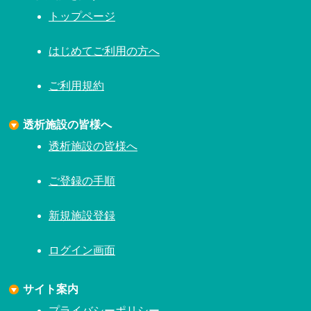
トップページ
はじめてご利用の方へ
ご利用規約
透析施設の皆様へ
透析施設の皆様へ
ご登録の手順
新規施設登録
ログイン画面
サイト案内
プライバシーポリシー