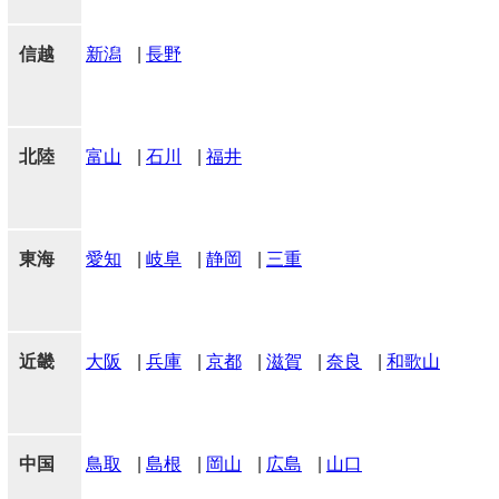
信越
新潟
|
長野
北陸
富山
|
石川
|
福井
東海
愛知
|
岐阜
|
静岡
|
三重
近畿
大阪
|
兵庫
|
京都
|
滋賀
|
奈良
|
和歌山
中国
鳥取
|
島根
|
岡山
|
広島
|
山口