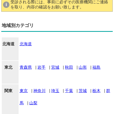
受診される際には、事前に必ずその医療機関にご連絡
を取り、内容の確認をお願い致します。
地域別カテゴリ
北海道
北海道
東北
青森県
|
岩手
|
宮城
|
秋田
|
山形
|
福島
関東
東京
|
神奈川
|
埼玉
|
千葉
|
茨城
|
栃木
|
群
馬
|
山梨