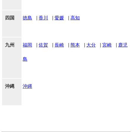
四国
徳島
|
香川
|
愛媛
|
高知
九州
福岡
|
佐賀
|
長崎
|
熊本
|
大分
|
宮崎
|
鹿児
島
沖縄
沖縄