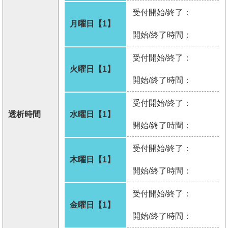
受付開始/終了：
月曜日【1】
開始/終了時間：
受付開始/終了：
火曜日【1】
開始/終了時間：
受付開始/終了：
透析時間
水曜日【1】
開始/終了時間：
受付開始/終了：
木曜日【1】
開始/終了時間：
受付開始/終了：
金曜日【1】
開始/終了時間：