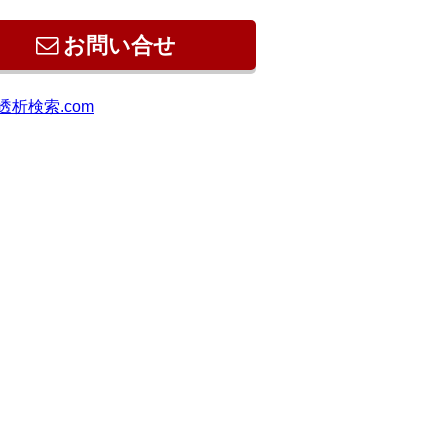
お問い合せ