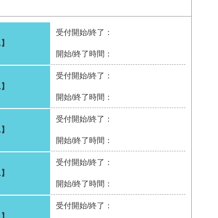
受付開始/終了：
1】
開始/終了時間：
受付開始/終了：
1】
開始/終了時間：
受付開始/終了：
1】
開始/終了時間：
受付開始/終了：
1】
開始/終了時間：
受付開始/終了：
1】