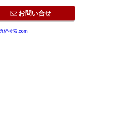
お問い合せ
透析検索.com