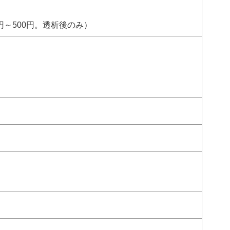
円～500円。透析後のみ）