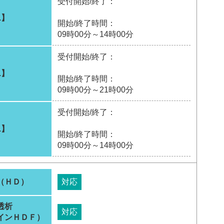
受付開始/終了：
1】
開始/終了時間：
09時00分～14時00分
受付開始/終了：
1】
開始/終了時間：
09時00分～21時00分
受付開始/終了：
1】
開始/終了時間：
09時00分～14時00分
（ＨＤ）
対応
透析
対応
インＨＤＦ）