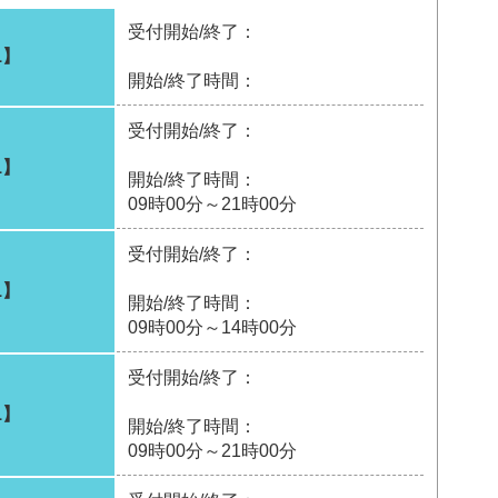
受付開始/終了：
1】
開始/終了時間：
受付開始/終了：
1】
開始/終了時間：
09時00分～21時00分
受付開始/終了：
1】
開始/終了時間：
09時00分～14時00分
受付開始/終了：
1】
開始/終了時間：
09時00分～21時00分