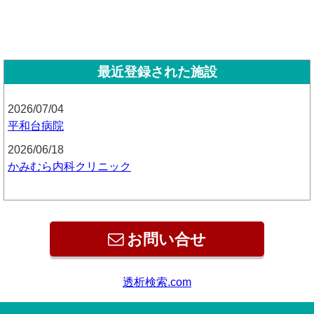
最近登録された施設
2026/07/04
平和台病院
2026/06/18
かみむら内科クリニック
お問い合せ
透析検索.com