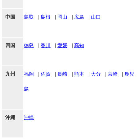
中国
鳥取
|
島根
|
岡山
|
広島
|
山口
四国
徳島
|
香川
|
愛媛
|
高知
九州
福岡
|
佐賀
|
長崎
|
熊本
|
大分
|
宮崎
|
鹿児
島
沖縄
沖縄