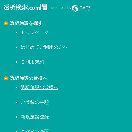
produced by
透析施設を探す
トップページ
はじめてご利用の方へ
ご利用規約
透析施設の皆様へ
透析施設の皆様へ
ご登録の手順
新規施設登録
ログイン画面