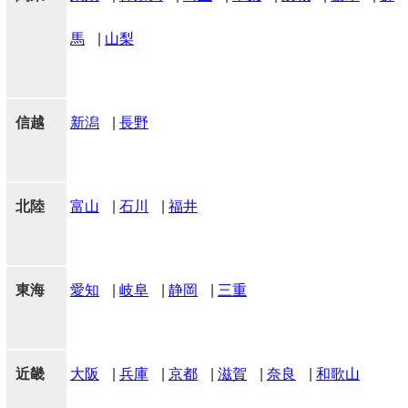
馬
|
山梨
信越
新潟
|
長野
北陸
富山
|
石川
|
福井
東海
愛知
|
岐阜
|
静岡
|
三重
近畿
大阪
|
兵庫
|
京都
|
滋賀
|
奈良
|
和歌山