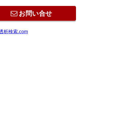
お問い合せ
透析検索.com