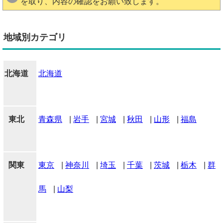
を取り、内容の確認をお願い致します。
地域別カテゴリ
北海道
北海道
東北
青森県
|
岩手
|
宮城
|
秋田
|
山形
|
福島
関東
東京
|
神奈川
|
埼玉
|
千葉
|
茨城
|
栃木
|
群
馬
|
山梨