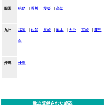
四国
徳島
|
香川
|
愛媛
|
高知
九州
福岡
|
佐賀
|
長崎
|
熊本
|
大分
|
宮崎
|
鹿児
島
沖縄
沖縄
最近登録された施設