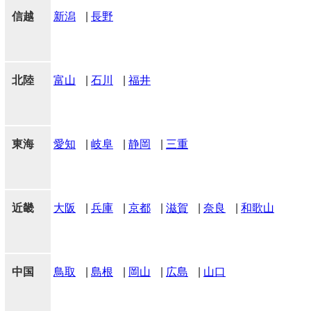
信越
新潟
|
長野
北陸
富山
|
石川
|
福井
東海
愛知
|
岐阜
|
静岡
|
三重
近畿
大阪
|
兵庫
|
京都
|
滋賀
|
奈良
|
和歌山
中国
鳥取
|
島根
|
岡山
|
広島
|
山口