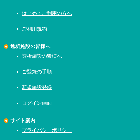
はじめてご利用の方へ
ご利用規約
透析施設の皆様へ
透析施設の皆様へ
ご登録の手順
新規施設登録
ログイン画面
サイト案内
プライバシーポリシー