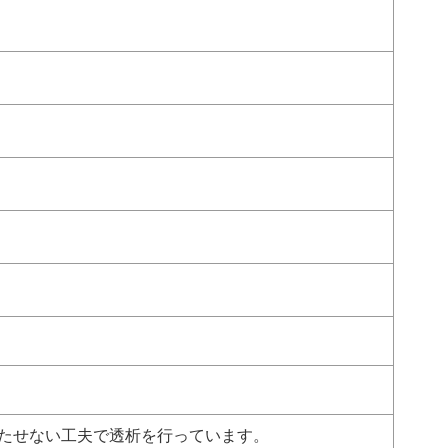
たせない工夫で透析を行っています。