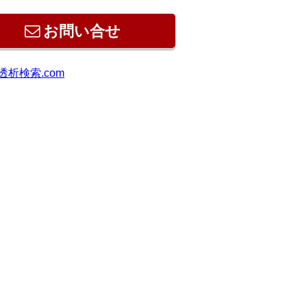
お問い合せ
透析検索.com