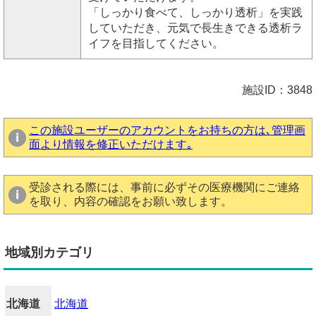
「しっかり食べて、しっかり透析」を実践
していただき、元気で長生きできる透析ラ
イフを目指してください。
施設ID：3848
この施設ユーザーのアカウントをお持ちの方は､管理画
面より情報を修正いただけます｡
受診される際には、事前に必ずその医療機関にご連絡
を取り、内容の確認をお願い致します。
地域別カテゴリ
北海道
北海道