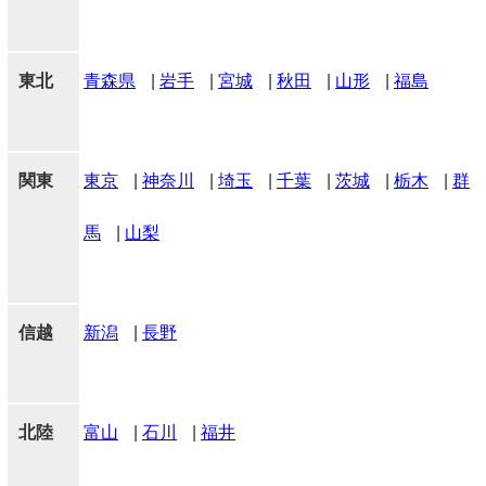
東北
青森県
|
岩手
|
宮城
|
秋田
|
山形
|
福島
関東
東京
|
神奈川
|
埼玉
|
千葉
|
茨城
|
栃木
|
群
馬
|
山梨
信越
新潟
|
長野
北陸
富山
|
石川
|
福井