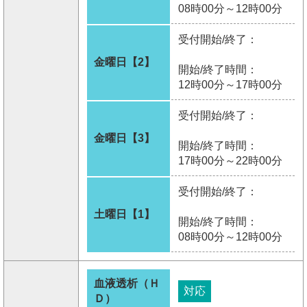
08時00分～12時00分
受付開始/終了：
金曜日【2】
開始/終了時間：
12時00分～17時00分
受付開始/終了：
金曜日【3】
開始/終了時間：
17時00分～22時00分
受付開始/終了：
土曜日【1】
開始/終了時間：
08時00分～12時00分
血液透析（Ｈ
対応
Ｄ）