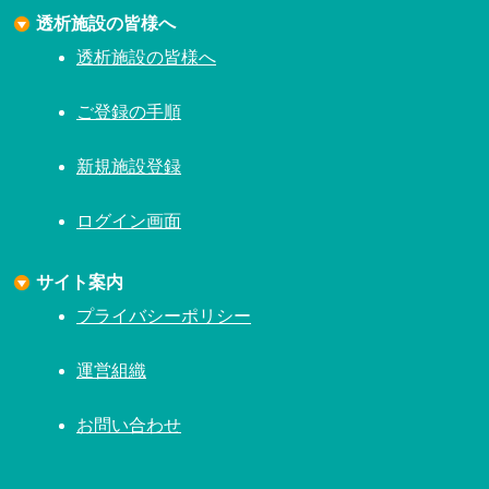
透析施設の皆様へ
透析施設の皆様へ
ご登録の手順
新規施設登録
ログイン画面
サイト案内
プライバシーポリシー
運営組織
お問い合わせ