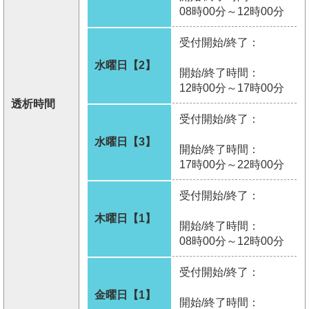
08時00分～12時00分
受付開始/終了：
水曜日【2】
開始/終了時間：
12時00分～17時00分
透析時間
受付開始/終了：
水曜日【3】
開始/終了時間：
17時00分～22時00分
受付開始/終了：
木曜日【1】
開始/終了時間：
08時00分～12時00分
受付開始/終了：
金曜日【1】
開始/終了時間：