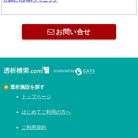
お問い合せ
produced by
透析施設を探す
トップページ
はじめてご利用の方へ
ご利用規約