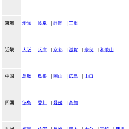
東海
愛知
|
岐阜
|
静岡
|
三重
近畿
大阪
|
兵庫
|
京都
|
滋賀
|
奈良
|
和歌山
中国
鳥取
|
島根
|
岡山
|
広島
|
山口
四国
徳島
|
香川
|
愛媛
|
高知