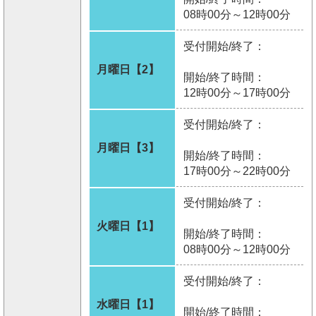
08時00分～12時00分
受付開始/終了：
月曜日【2】
開始/終了時間：
12時00分～17時00分
受付開始/終了：
月曜日【3】
開始/終了時間：
17時00分～22時00分
受付開始/終了：
火曜日【1】
開始/終了時間：
08時00分～12時00分
受付開始/終了：
水曜日【1】
開始/終了時間：