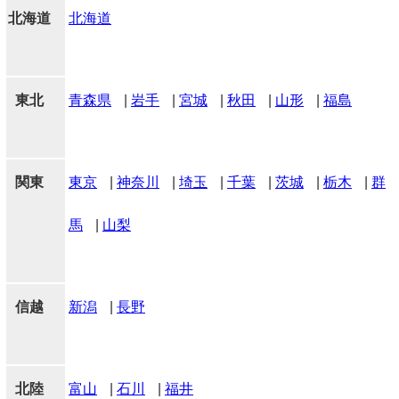
北海道
北海道
東北
青森県
|
岩手
|
宮城
|
秋田
|
山形
|
福島
関東
東京
|
神奈川
|
埼玉
|
千葉
|
茨城
|
栃木
|
群
馬
|
山梨
信越
新潟
|
長野
北陸
富山
|
石川
|
福井