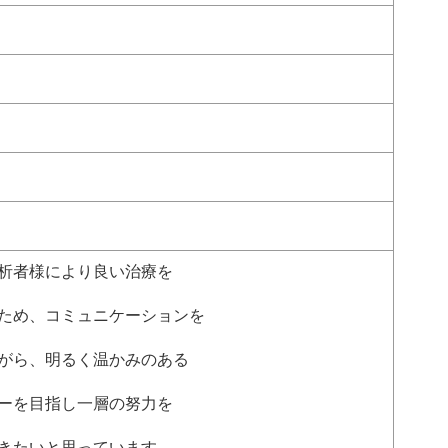
析者様により良い治療を
ため、コミュニケーションを
がら、明るく温かみのある
ーを目指し一層の努力を
きたいと思っています。