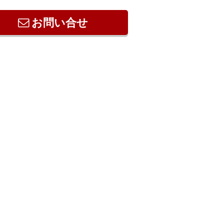
お問い合せ