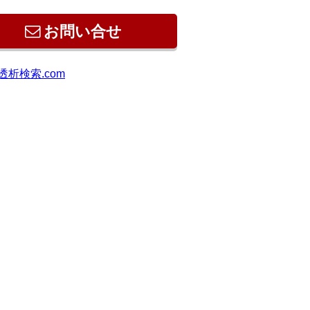
お問い合せ