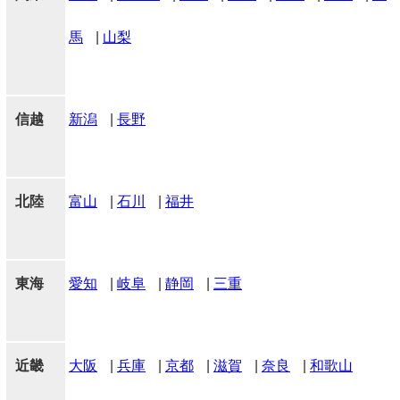
馬
|
山梨
信越
新潟
|
長野
北陸
富山
|
石川
|
福井
東海
愛知
|
岐阜
|
静岡
|
三重
近畿
大阪
|
兵庫
|
京都
|
滋賀
|
奈良
|
和歌山