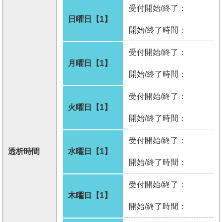
受付開始/終了：
日曜日【1】
開始/終了時間：
受付開始/終了：
月曜日【1】
開始/終了時間：
受付開始/終了：
火曜日【1】
開始/終了時間：
受付開始/終了：
透析時間
水曜日【1】
開始/終了時間：
受付開始/終了：
木曜日【1】
開始/終了時間：