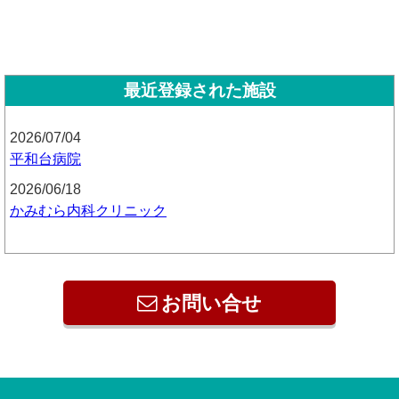
最近登録された施設
2026/07/04
平和台病院
2026/06/18
かみむら内科クリニック
お問い合せ