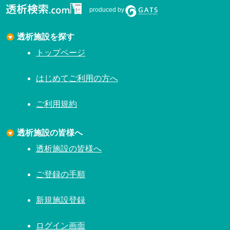
produced by
透析施設を探す
トップページ
はじめてご利用の方へ
ご利用規約
透析施設の皆様へ
透析施設の皆様へ
ご登録の手順
新規施設登録
ログイン画面