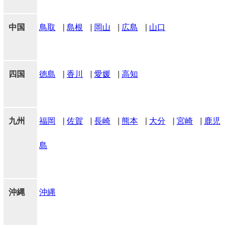
中国
鳥取
|
島根
|
岡山
|
広島
|
山口
四国
徳島
|
香川
|
愛媛
|
高知
九州
福岡
|
佐賀
|
長崎
|
熊本
|
大分
|
宮崎
|
鹿児
島
沖縄
沖縄