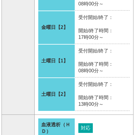
08時00分～
受付開始/終了：
金曜日【2】
開始/終了時間：
17時00分～
受付開始/終了：
土曜日【1】
開始/終了時間：
08時00分～
受付開始/終了：
土曜日【2】
開始/終了時間：
13時00分～
血液透析（Ｈ
対応
Ｄ）