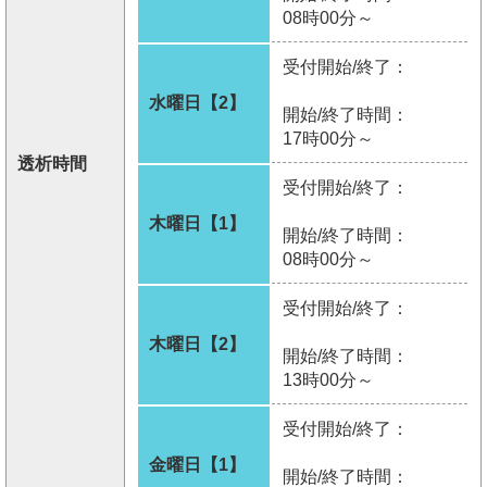
08時00分～
受付開始/終了：
水曜日【2】
開始/終了時間：
17時00分～
透析時間
受付開始/終了：
木曜日【1】
開始/終了時間：
08時00分～
受付開始/終了：
木曜日【2】
開始/終了時間：
13時00分～
受付開始/終了：
金曜日【1】
開始/終了時間：