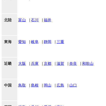
北陸
富山
|
石川
|
福井
東海
愛知
|
岐阜
|
静岡
|
三重
近畿
大阪
|
兵庫
|
京都
|
滋賀
|
奈良
|
和歌山
中国
鳥取
|
島根
|
岡山
|
広島
|
山口