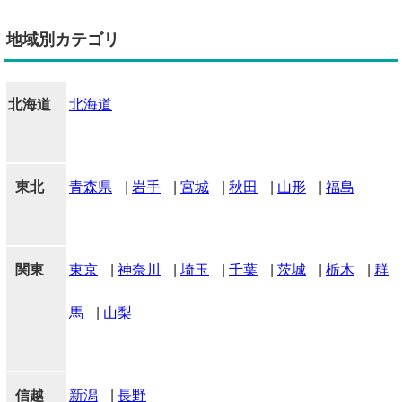
地域別カテゴリ
北海道
北海道
東北
青森県
|
岩手
|
宮城
|
秋田
|
山形
|
福島
関東
東京
|
神奈川
|
埼玉
|
千葉
|
茨城
|
栃木
|
群
馬
|
山梨
信越
新潟
|
長野