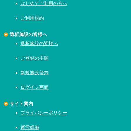
はじめてご利用の方へ
ご利用規約
透析施設の皆様へ
透析施設の皆様へ
ご登録の手順
新規施設登録
ログイン画面
サイト案内
プライバシーポリシー
運営組織