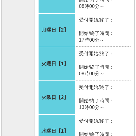
08時00分～
受付開始/終了：
月曜日【2】
開始/終了時間：
17時00分～
受付開始/終了：
火曜日【1】
開始/終了時間：
08時00分～
受付開始/終了：
火曜日【2】
開始/終了時間：
13時00分～
受付開始/終了：
水曜日【1】
開始/終了時間：