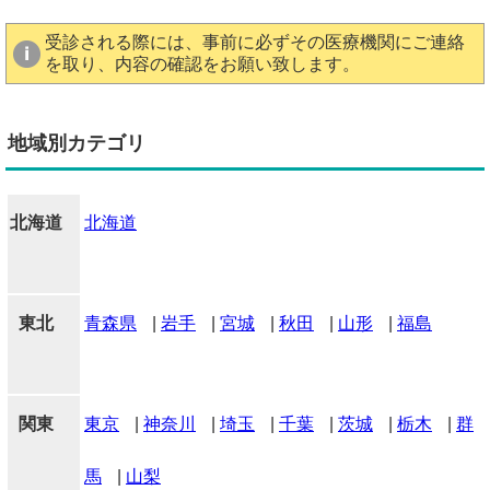
受診される際には、事前に必ずその医療機関にご連絡
を取り、内容の確認をお願い致します。
地域別カテゴリ
北海道
北海道
東北
青森県
|
岩手
|
宮城
|
秋田
|
山形
|
福島
関東
東京
|
神奈川
|
埼玉
|
千葉
|
茨城
|
栃木
|
群
馬
|
山梨