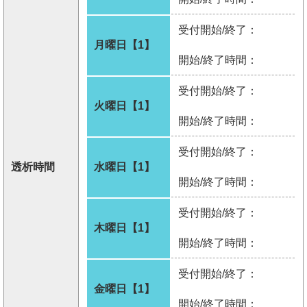
受付開始/終了：
月曜日【1】
開始/終了時間：
受付開始/終了：
火曜日【1】
開始/終了時間：
受付開始/終了：
透析時間
水曜日【1】
開始/終了時間：
受付開始/終了：
木曜日【1】
開始/終了時間：
受付開始/終了：
金曜日【1】
開始/終了時間：