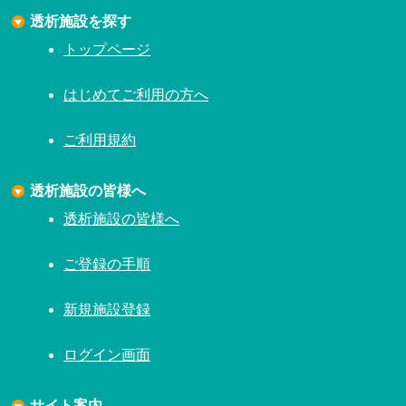
透析施設を探す
トップページ
はじめてご利用の方へ
ご利用規約
透析施設の皆様へ
透析施設の皆様へ
ご登録の手順
新規施設登録
ログイン画面
サイト案内