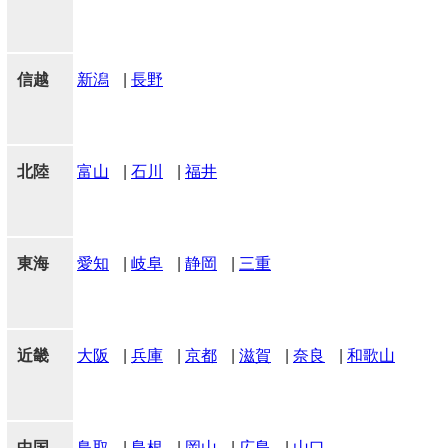
信越
新潟
|
長野
北陸
富山
|
石川
|
福井
東海
愛知
|
岐阜
|
静岡
|
三重
近畿
大阪
|
兵庫
|
京都
|
滋賀
|
奈良
|
和歌山
中国
鳥取
|
島根
|
岡山
|
広島
|
山口