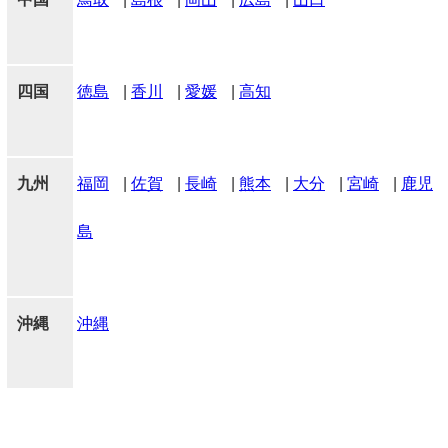
四国
徳島
|
香川
|
愛媛
|
高知
九州
福岡
|
佐賀
|
長崎
|
熊本
|
大分
|
宮崎
|
鹿児
島
沖縄
沖縄