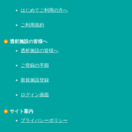
はじめてご利用の方へ
ご利用規約
透析施設の皆様へ
透析施設の皆様へ
ご登録の手順
新規施設登録
ログイン画面
サイト案内
プライバシーポリシー