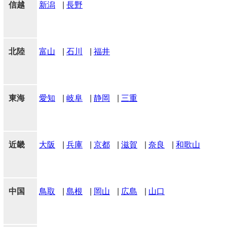
信越
新潟
|
長野
北陸
富山
|
石川
|
福井
東海
愛知
|
岐阜
|
静岡
|
三重
近畿
大阪
|
兵庫
|
京都
|
滋賀
|
奈良
|
和歌山
中国
鳥取
|
島根
|
岡山
|
広島
|
山口