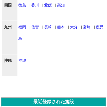
四国
徳島
|
香川
|
愛媛
|
高知
九州
福岡
|
佐賀
|
長崎
|
熊本
|
大分
|
宮崎
|
鹿児
島
沖縄
沖縄
最近登録された施設