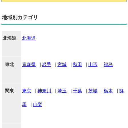
地域別カテゴリ
北海道
北海道
東北
青森県
|
岩手
|
宮城
|
秋田
|
山形
|
福島
関東
東京
|
神奈川
|
埼玉
|
千葉
|
茨城
|
栃木
|
群
馬
|
山梨