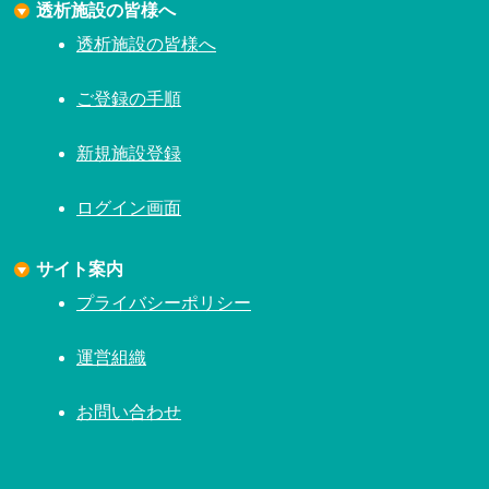
透析施設の皆様へ
透析施設の皆様へ
ご登録の手順
新規施設登録
ログイン画面
サイト案内
プライバシーポリシー
運営組織
お問い合わせ