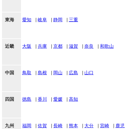
東海
愛知
|
岐阜
|
静岡
|
三重
近畿
大阪
|
兵庫
|
京都
|
滋賀
|
奈良
|
和歌山
中国
鳥取
|
島根
|
岡山
|
広島
|
山口
四国
徳島
|
香川
|
愛媛
|
高知
九州
福岡
|
佐賀
|
長崎
|
熊本
|
大分
|
宮崎
|
鹿児