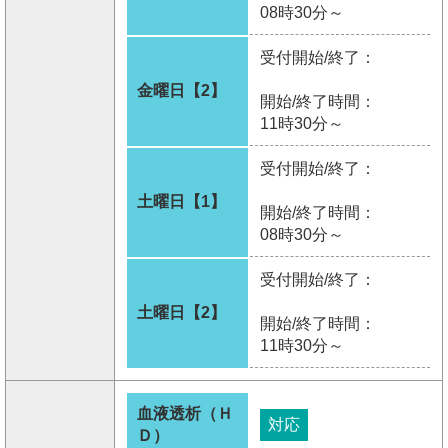
08時30分～
受付開始/終了：
金曜日【2】
開始/終了時間：
11時30分～
受付開始/終了：
土曜日【1】
開始/終了時間：
08時30分～
受付開始/終了：
土曜日【2】
開始/終了時間：
11時30分～
血液透析（Ｈ
対応
Ｄ）