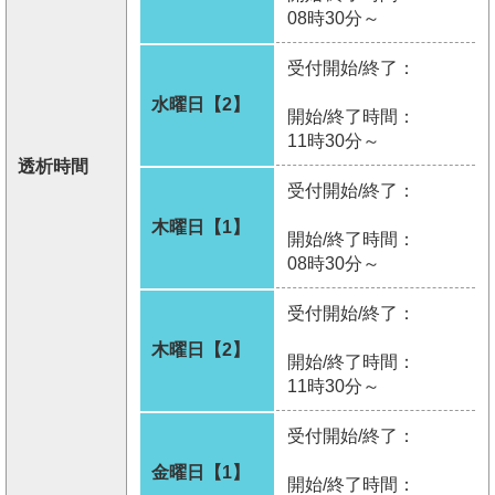
08時30分～
受付開始/終了：
水曜日【2】
開始/終了時間：
11時30分～
透析時間
受付開始/終了：
木曜日【1】
開始/終了時間：
08時30分～
受付開始/終了：
木曜日【2】
開始/終了時間：
11時30分～
受付開始/終了：
金曜日【1】
開始/終了時間：