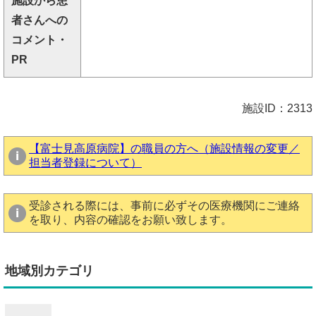
施設から患
者さんへの
コメント・
PR
施設ID：2313
【富士見高原病院】の職員の方へ（施設情報の変更／
担当者登録について）
受診される際には、事前に必ずその医療機関にご連絡
を取り、内容の確認をお願い致します。
地域別カテゴリ