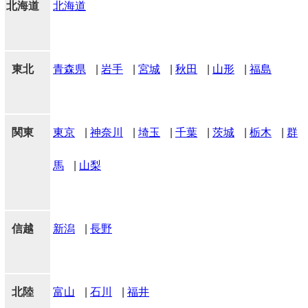
北海道
北海道
東北
青森県
|
岩手
|
宮城
|
秋田
|
山形
|
福島
関東
東京
|
神奈川
|
埼玉
|
千葉
|
茨城
|
栃木
|
群
馬
|
山梨
信越
新潟
|
長野
北陸
富山
|
石川
|
福井