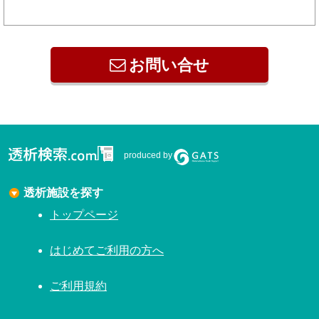
お問い合せ
produced by
透析施設を探す
トップページ
はじめてご利用の方へ
ご利用規約