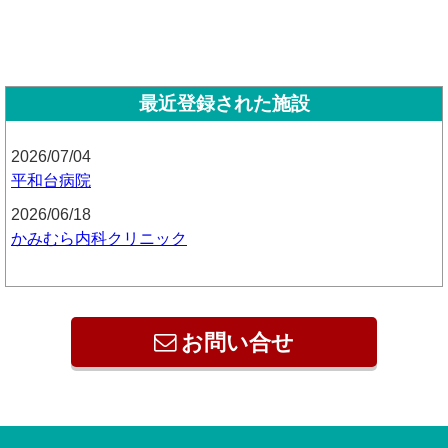
最近登録された施設
2026/07/04
平和台病院
2026/06/18
かみむら内科クリニック
お問い合せ