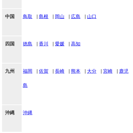
中国
鳥取
|
島根
|
岡山
|
広島
|
山口
四国
徳島
|
香川
|
愛媛
|
高知
九州
福岡
|
佐賀
|
長崎
|
熊本
|
大分
|
宮崎
|
鹿児
島
沖縄
沖縄