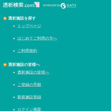
produced by
透析施設を探す
トップページ
はじめてご利用の方へ
ご利用規約
透析施設の皆様へ
透析施設の皆様へ
ご登録の手順
新規施設登録
ログイン画面