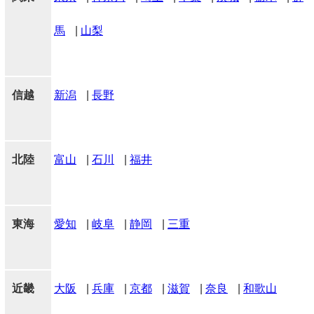
馬
|
山梨
信越
新潟
|
長野
北陸
富山
|
石川
|
福井
東海
愛知
|
岐阜
|
静岡
|
三重
近畿
大阪
|
兵庫
|
京都
|
滋賀
|
奈良
|
和歌山