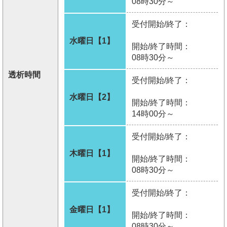
08時30分～
受付開始/終了：
水曜日【1】
開始/終了時間：
08時30分～
透析時間
受付開始/終了：
水曜日【2】
開始/終了時間：
14時00分～
受付開始/終了：
木曜日【1】
開始/終了時間：
08時30分～
受付開始/終了：
金曜日【1】
開始/終了時間：
08時30分～