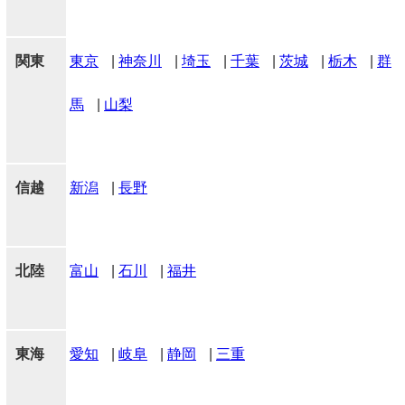
関東
東京
|
神奈川
|
埼玉
|
千葉
|
茨城
|
栃木
|
群
馬
|
山梨
信越
新潟
|
長野
北陸
富山
|
石川
|
福井
東海
愛知
|
岐阜
|
静岡
|
三重