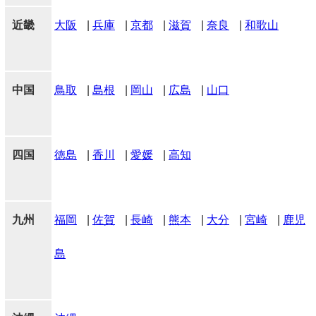
近畿
大阪
|
兵庫
|
京都
|
滋賀
|
奈良
|
和歌山
中国
鳥取
|
島根
|
岡山
|
広島
|
山口
四国
徳島
|
香川
|
愛媛
|
高知
九州
福岡
|
佐賀
|
長崎
|
熊本
|
大分
|
宮崎
|
鹿児
島