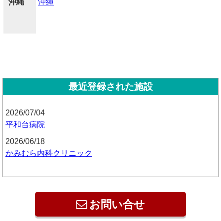
沖縄
沖縄
最近登録された施設
2026/07/04
平和台病院
2026/06/18
かみむら内科クリニック
お問い合せ