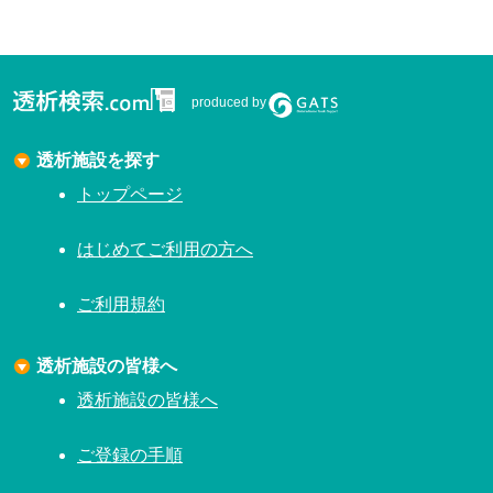
produced by
透析施設を探す
トップページ
はじめてご利用の方へ
ご利用規約
透析施設の皆様へ
透析施設の皆様へ
ご登録の手順