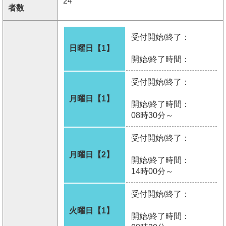
24
者数
受付開始/終了：
日曜日【1】
開始/終了時間：
受付開始/終了：
月曜日【1】
開始/終了時間：
08時30分～
受付開始/終了：
月曜日【2】
開始/終了時間：
14時00分～
受付開始/終了：
火曜日【1】
開始/終了時間：