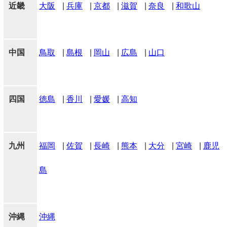
近畿
大阪
|
兵庫
|
京都
|
滋賀
|
奈良
|
和歌山
中国
鳥取
|
島根
|
岡山
|
広島
|
山口
四国
徳島
|
香川
|
愛媛
|
高知
九州
福岡
|
佐賀
|
長崎
|
熊本
|
大分
|
宮崎
|
鹿児
島
沖縄
沖縄