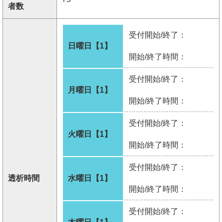
者数
受付開始/終了：
日曜日【1】
開始/終了時間：
受付開始/終了：
月曜日【1】
開始/終了時間：
受付開始/終了：
火曜日【1】
開始/終了時間：
受付開始/終了：
透析時間
水曜日【1】
開始/終了時間：
受付開始/終了：