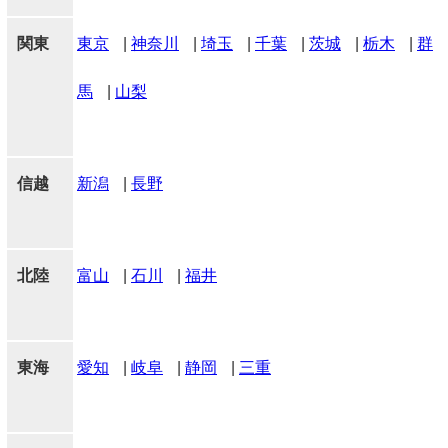
関東
東京
|
神奈川
|
埼玉
|
千葉
|
茨城
|
栃木
|
群
馬
|
山梨
信越
新潟
|
長野
北陸
富山
|
石川
|
福井
東海
愛知
|
岐阜
|
静岡
|
三重