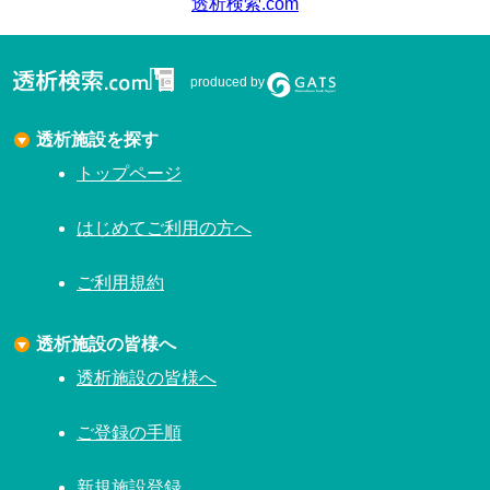
透析検索.com
produced by
透析施設を探す
トップページ
はじめてご利用の方へ
ご利用規約
透析施設の皆様へ
透析施設の皆様へ
ご登録の手順
新規施設登録