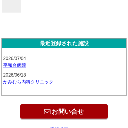
最近登録された施設
2026/07/04
平和台病院
2026/06/18
かみむら内科クリニック
お問い合せ