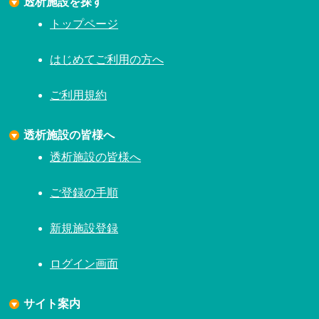
透析施設を探す
トップページ
はじめてご利用の方へ
ご利用規約
透析施設の皆様へ
透析施設の皆様へ
ご登録の手順
新規施設登録
ログイン画面
サイト案内