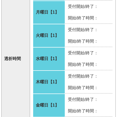
受付開始/終了：
月曜日【1】
開始/終了時間：
受付開始/終了：
火曜日【1】
開始/終了時間：
受付開始/終了：
透析時間
水曜日【1】
開始/終了時間：
受付開始/終了：
木曜日【1】
開始/終了時間：
受付開始/終了：
金曜日【1】
開始/終了時間：