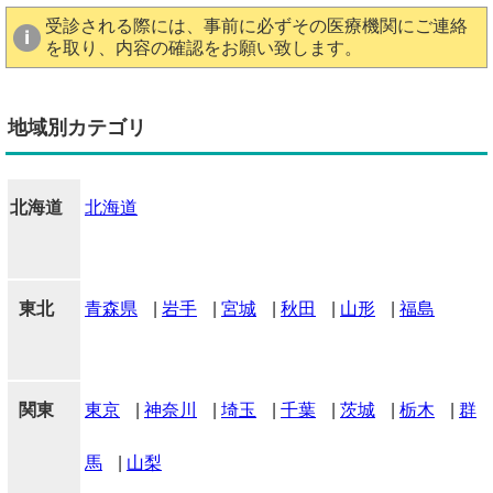
受診される際には、事前に必ずその医療機関にご連絡
を取り、内容の確認をお願い致します。
地域別カテゴリ
北海道
北海道
東北
青森県
|
岩手
|
宮城
|
秋田
|
山形
|
福島
関東
東京
|
神奈川
|
埼玉
|
千葉
|
茨城
|
栃木
|
群
馬
|
山梨