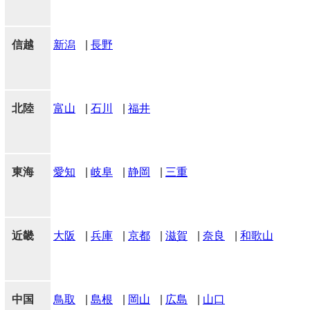
信越
新潟
|
長野
北陸
富山
|
石川
|
福井
東海
愛知
|
岐阜
|
静岡
|
三重
近畿
大阪
|
兵庫
|
京都
|
滋賀
|
奈良
|
和歌山
中国
鳥取
|
島根
|
岡山
|
広島
|
山口