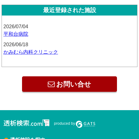
最近登録された施設
2026/07/04
平和台病院
2026/06/18
かみむら内科クリニック
お問い合せ
produced by