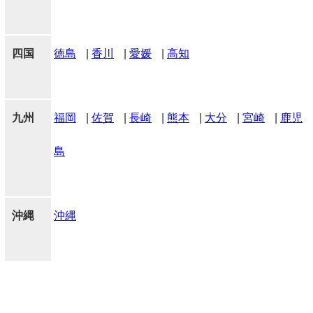
四国
徳島
|
香川
|
愛媛
|
高知
九州
福岡
|
佐賀
|
長崎
|
熊本
|
大分
|
宮崎
|
鹿児
島
沖縄
沖縄