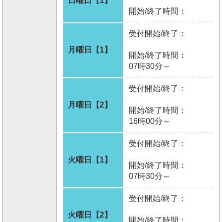
日曜日【1】
開始/終了時間：
受付開始/終了：
月曜日【1】
開始/終了時間：
07時30分～
受付開始/終了：
月曜日【2】
開始/終了時間：
16時00分～
受付開始/終了：
火曜日【1】
開始/終了時間：
07時30分～
受付開始/終了：
火曜日【2】
開始/終了時間：