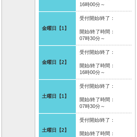
16時00分～
受付開始/終了：
金曜日【1】
開始/終了時間：
07時30分～
受付開始/終了：
金曜日【2】
開始/終了時間：
16時00分～
受付開始/終了：
土曜日【1】
開始/終了時間：
07時30分～
受付開始/終了：
土曜日【2】
開始/終了時間：