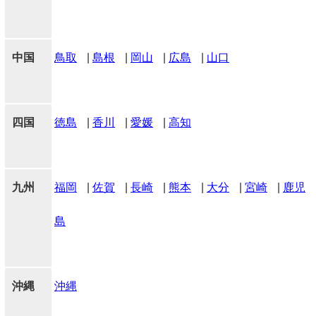
中国
鳥取
|
島根
|
岡山
|
広島
|
山口
四国
徳島
|
香川
|
愛媛
|
高知
九州
福岡
|
佐賀
|
長崎
|
熊本
|
大分
|
宮崎
|
鹿児
島
沖縄
沖縄