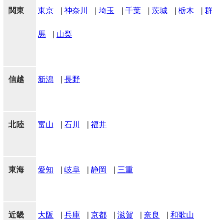
関東
東京
|
神奈川
|
埼玉
|
千葉
|
茨城
|
栃木
|
群
馬
|
山梨
信越
新潟
|
長野
北陸
富山
|
石川
|
福井
東海
愛知
|
岐阜
|
静岡
|
三重
近畿
大阪
|
兵庫
|
京都
|
滋賀
|
奈良
|
和歌山