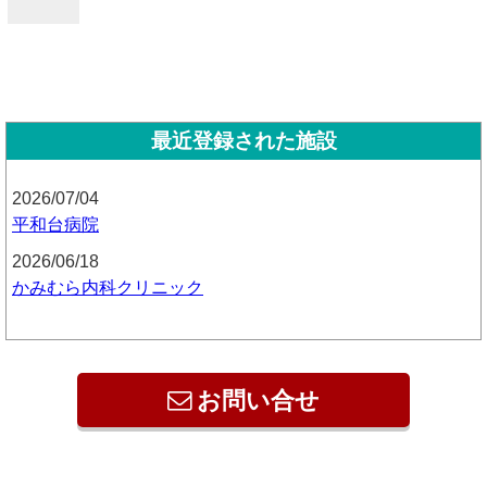
最近登録された施設
2026/07/04
平和台病院
2026/06/18
かみむら内科クリニック
お問い合せ