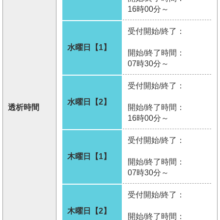
16時00分～
受付開始/終了：
水曜日【1】
開始/終了時間：
07時30分～
受付開始/終了：
水曜日【2】
透析時間
開始/終了時間：
16時00分～
受付開始/終了：
木曜日【1】
開始/終了時間：
07時30分～
受付開始/終了：
木曜日【2】
開始/終了時間：