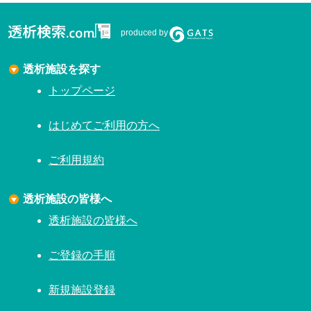
produced by
透析施設を探す
トップページ
はじめてご利用の方へ
ご利用規約
透析施設の皆様へ
透析施設の皆様へ
ご登録の手順
新規施設登録