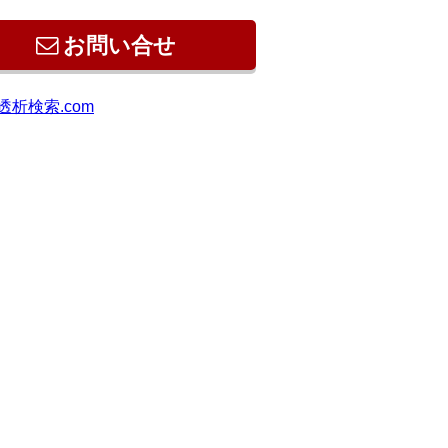
お問い合せ