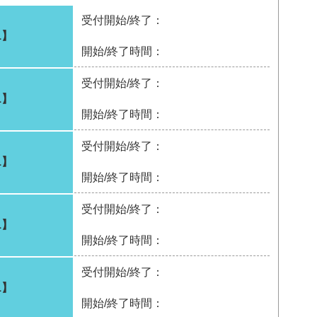
受付開始/終了：
1】
開始/終了時間：
受付開始/終了：
1】
開始/終了時間：
受付開始/終了：
1】
開始/終了時間：
受付開始/終了：
1】
開始/終了時間：
受付開始/終了：
1】
開始/終了時間：