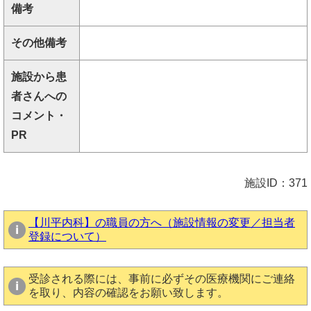
備考
その他備考
施設から患
者さんへの
コメント・
PR
施設ID：371
【川平内科】の職員の方へ（施設情報の変更／担当者
登録について）
受診される際には、事前に必ずその医療機関にご連絡
を取り、内容の確認をお願い致します。