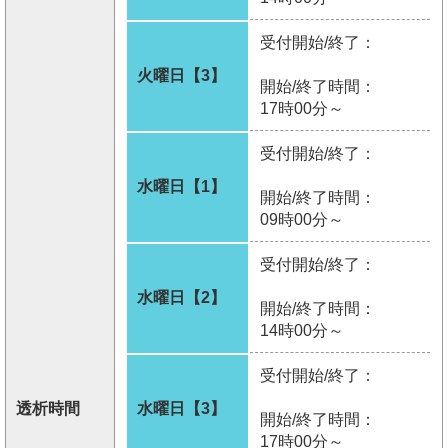
受付開始/終了：
火曜日【3】
開始/終了時間：
17時00分～
受付開始/終了：
水曜日【1】
開始/終了時間：
09時00分～
受付開始/終了：
水曜日【2】
開始/終了時間：
14時00分～
受付開始/終了：
透析時間
水曜日【3】
開始/終了時間：
17時00分～