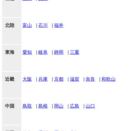
北陸
富山
|
石川
|
福井
東海
愛知
|
岐阜
|
静岡
|
三重
近畿
大阪
|
兵庫
|
京都
|
滋賀
|
奈良
|
和歌山
中国
鳥取
|
島根
|
岡山
|
広島
|
山口