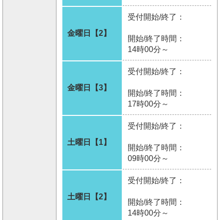
受付開始/終了：
金曜日【2】
開始/終了時間：
14時00分～
受付開始/終了：
金曜日【3】
開始/終了時間：
17時00分～
受付開始/終了：
土曜日【1】
開始/終了時間：
09時00分～
受付開始/終了：
土曜日【2】
開始/終了時間：
14時00分～