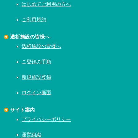
はじめてご利用の方へ
ご利用規約
透析施設の皆様へ
透析施設の皆様へ
ご登録の手順
新規施設登録
ログイン画面
サイト案内
プライバシーポリシー
運営組織