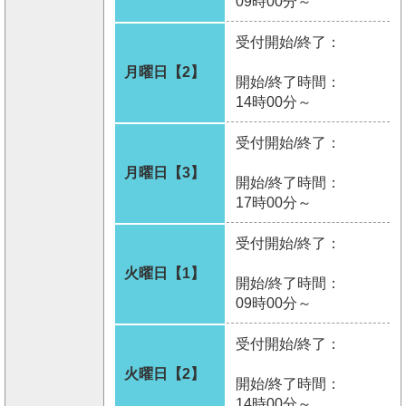
09時00分～
受付開始/終了：
月曜日【2】
開始/終了時間：
14時00分～
受付開始/終了：
月曜日【3】
開始/終了時間：
17時00分～
受付開始/終了：
火曜日【1】
開始/終了時間：
09時00分～
受付開始/終了：
火曜日【2】
開始/終了時間：
14時00分～