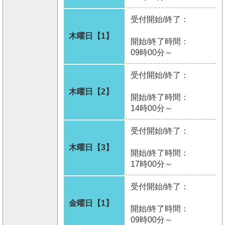
受付開始/終了：
木曜日【1】
開始/終了時間：
09時00分～
受付開始/終了：
木曜日【2】
開始/終了時間：
14時00分～
受付開始/終了：
木曜日【3】
開始/終了時間：
17時00分～
受付開始/終了：
金曜日【1】
開始/終了時間：
09時00分～