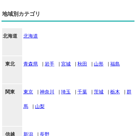
地域別カテゴリ
北海道
北海道
東北
青森県
|
岩手
|
宮城
|
秋田
|
山形
|
福島
関東
東京
|
神奈川
|
埼玉
|
千葉
|
茨城
|
栃木
|
群
馬
|
山梨
信越
新潟
|
長野