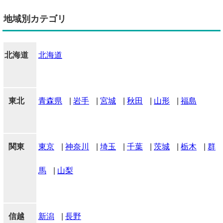
地域別カテゴリ
北海道
北海道
東北
青森県
|
岩手
|
宮城
|
秋田
|
山形
|
福島
関東
東京
|
神奈川
|
埼玉
|
千葉
|
茨城
|
栃木
|
群
馬
|
山梨
信越
新潟
|
長野