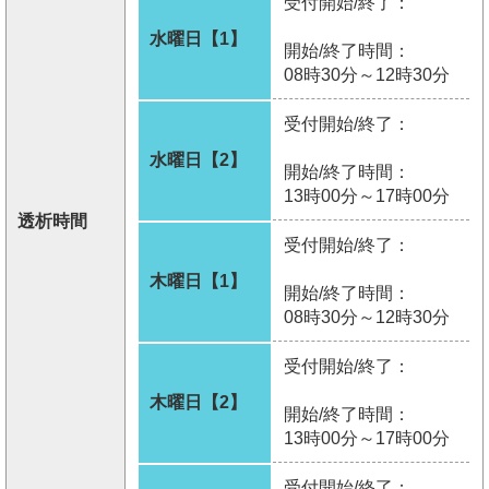
受付開始/終了：
水曜日【1】
開始/終了時間：
08時30分～12時30分
受付開始/終了：
水曜日【2】
開始/終了時間：
13時00分～17時00分
透析時間
受付開始/終了：
木曜日【1】
開始/終了時間：
08時30分～12時30分
受付開始/終了：
木曜日【2】
開始/終了時間：
13時00分～17時00分
受付開始/終了：