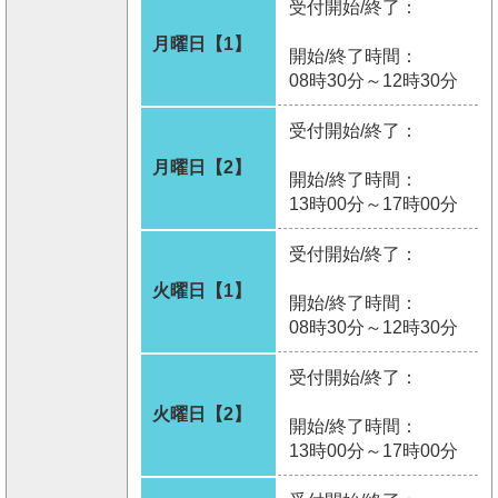
受付開始/終了：
月曜日【1】
開始/終了時間：
08時30分～12時30分
受付開始/終了：
月曜日【2】
開始/終了時間：
13時00分～17時00分
受付開始/終了：
火曜日【1】
開始/終了時間：
08時30分～12時30分
受付開始/終了：
火曜日【2】
開始/終了時間：
13時00分～17時00分