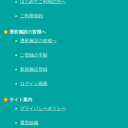
はじめてご利用の方へ
ご利用規約
透析施設の皆様へ
透析施設の皆様へ
ご登録の手順
新規施設登録
ログイン画面
サイト案内
プライバシーポリシー
運営組織