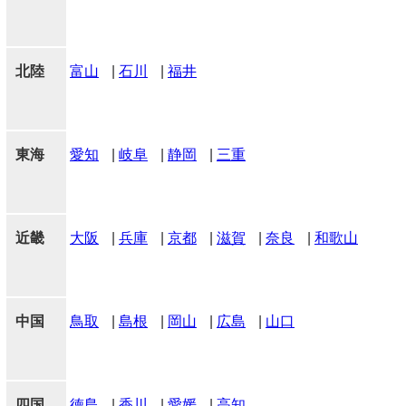
北陸
富山
|
石川
|
福井
東海
愛知
|
岐阜
|
静岡
|
三重
近畿
大阪
|
兵庫
|
京都
|
滋賀
|
奈良
|
和歌山
中国
鳥取
|
島根
|
岡山
|
広島
|
山口
四国
徳島
|
香川
|
愛媛
|
高知