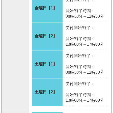
金曜日【1】
開始/終了時間：
08時30分～12時30分
受付開始/終了：
金曜日【2】
開始/終了時間：
13時00分～17時00分
受付開始/終了：
土曜日【1】
開始/終了時間：
08時30分～12時30分
受付開始/終了：
土曜日【2】
開始/終了時間：
13時00分～17時00分