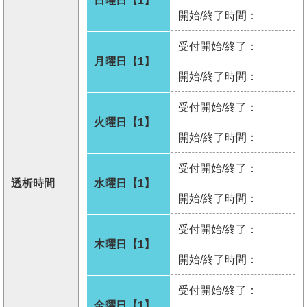
日曜日【1】
開始/終了時間：
受付開始/終了：
月曜日【1】
開始/終了時間：
受付開始/終了：
火曜日【1】
開始/終了時間：
受付開始/終了：
透析時間
水曜日【1】
開始/終了時間：
受付開始/終了：
木曜日【1】
開始/終了時間：
受付開始/終了：
金曜日【1】