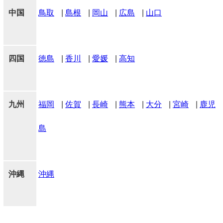
中国
鳥取
|
島根
|
岡山
|
広島
|
山口
四国
徳島
|
香川
|
愛媛
|
高知
九州
福岡
|
佐賀
|
長崎
|
熊本
|
大分
|
宮崎
|
鹿児
島
沖縄
沖縄