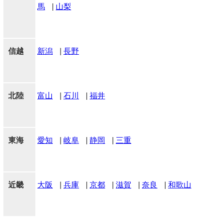
馬
|
山梨
信越
新潟
|
長野
北陸
富山
|
石川
|
福井
東海
愛知
|
岐阜
|
静岡
|
三重
近畿
大阪
|
兵庫
|
京都
|
滋賀
|
奈良
|
和歌山