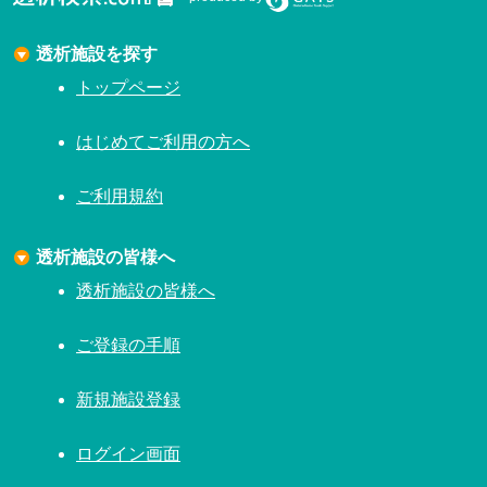
透析施設を探す
トップページ
はじめてご利用の方へ
ご利用規約
透析施設の皆様へ
透析施設の皆様へ
ご登録の手順
新規施設登録
ログイン画面