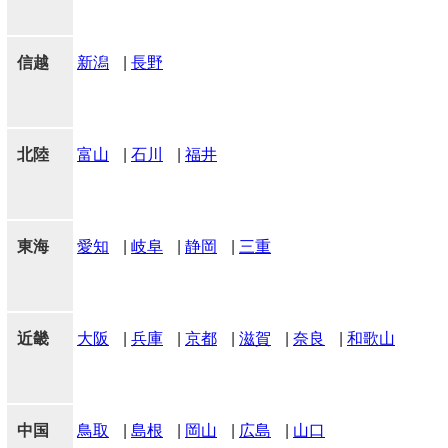
信越
新潟
|
長野
北陸
富山
|
石川
|
福井
東海
愛知
|
岐阜
|
静岡
|
三重
近畿
大阪
|
兵庫
|
京都
|
滋賀
|
奈良
|
和歌山
中国
鳥取
|
島根
|
岡山
|
広島
|
山口