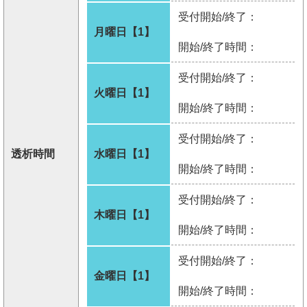
受付開始/終了：
月曜日【1】
開始/終了時間：
受付開始/終了：
火曜日【1】
開始/終了時間：
受付開始/終了：
透析時間
水曜日【1】
開始/終了時間：
受付開始/終了：
木曜日【1】
開始/終了時間：
受付開始/終了：
金曜日【1】
開始/終了時間：