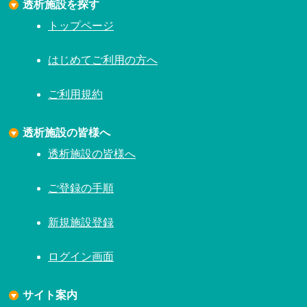
透析施設を探す
トップページ
はじめてご利用の方へ
ご利用規約
透析施設の皆様へ
透析施設の皆様へ
ご登録の手順
新規施設登録
ログイン画面
サイト案内