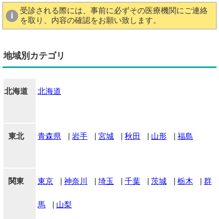
受診される際には、事前に必ずその医療機関にご連絡
を取り、内容の確認をお願い致します。
地域別カテゴリ
北海道
北海道
東北
青森県
|
岩手
|
宮城
|
秋田
|
山形
|
福島
関東
東京
|
神奈川
|
埼玉
|
千葉
|
茨城
|
栃木
|
群
馬
|
山梨