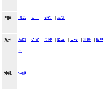
四国
徳島
|
香川
|
愛媛
|
高知
九州
福岡
|
佐賀
|
長崎
|
熊本
|
大分
|
宮崎
|
鹿児
島
沖縄
沖縄