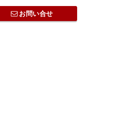
お問い合せ