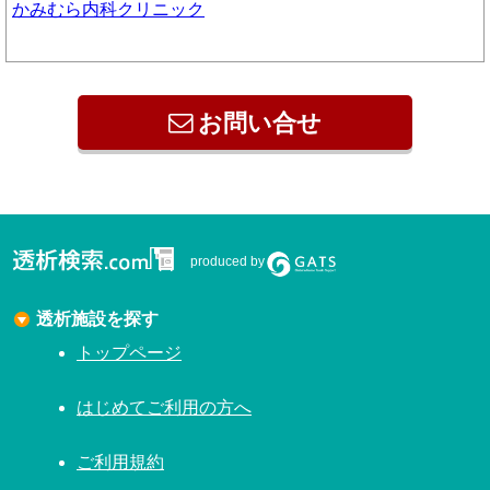
かみむら内科クリニック
お問い合せ
produced by
透析施設を探す
トップページ
はじめてご利用の方へ
ご利用規約