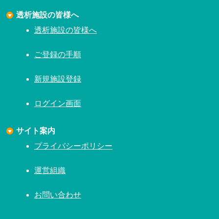
透析施設の皆様へ
透析施設の皆様へ
ご登録の手順
新規施設登録
ログイン画面
サイト案内
プライバシーポリシー
運営組織
お問い合わせ