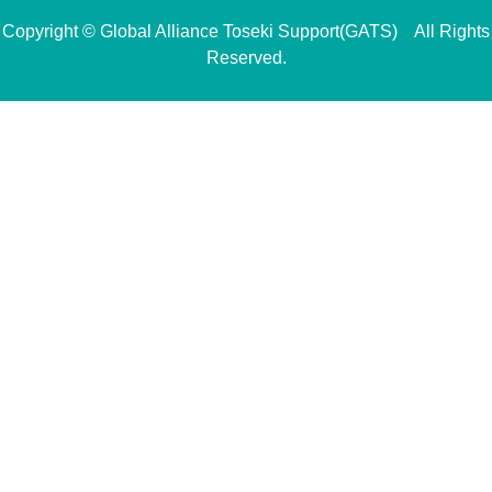
Copyright © Global Alliance Toseki Support(GATS) All Rights
Reserved.