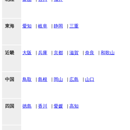
東海
愛知
|
岐阜
|
静岡
|
三重
近畿
大阪
|
兵庫
|
京都
|
滋賀
|
奈良
|
和歌山
中国
鳥取
|
島根
|
岡山
|
広島
|
山口
四国
徳島
|
香川
|
愛媛
|
高知