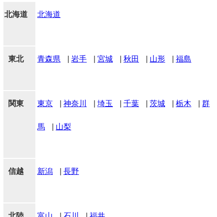
北海道
北海道
東北
青森県
|
岩手
|
宮城
|
秋田
|
山形
|
福島
関東
東京
|
神奈川
|
埼玉
|
千葉
|
茨城
|
栃木
|
群
馬
|
山梨
信越
新潟
|
長野
北陸
富山
|
石川
|
福井