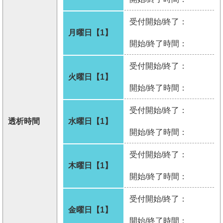
受付開始/終了：
月曜日【1】
開始/終了時間：
受付開始/終了：
火曜日【1】
開始/終了時間：
受付開始/終了：
透析時間
水曜日【1】
開始/終了時間：
受付開始/終了：
木曜日【1】
開始/終了時間：
受付開始/終了：
金曜日【1】
開始/終了時間：