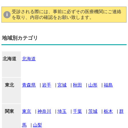
受診される際には、事前に必ずその医療機関にご連絡
を取り、内容の確認をお願い致します。
地域別カテゴリ
北海道
北海道
東北
青森県
|
岩手
|
宮城
|
秋田
|
山形
|
福島
関東
東京
|
神奈川
|
埼玉
|
千葉
|
茨城
|
栃木
|
群
馬
|
山梨