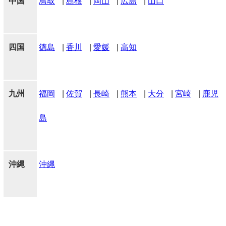
中国
鳥取
|
島根
|
岡山
|
広島
|
山口
四国
徳島
|
香川
|
愛媛
|
高知
九州
福岡
|
佐賀
|
長崎
|
熊本
|
大分
|
宮崎
|
鹿児
島
沖縄
沖縄