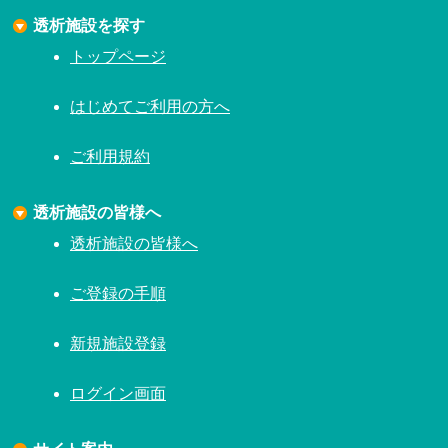
透析施設を探す
トップページ
はじめてご利用の方へ
ご利用規約
透析施設の皆様へ
透析施設の皆様へ
ご登録の手順
新規施設登録
ログイン画面
サイト案内