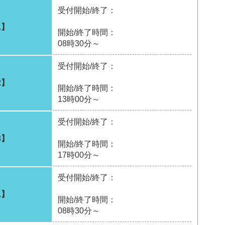
受付開始/終了：
1】
開始/終了時間：
08時30分～
受付開始/終了：
2】
開始/終了時間：
13時00分～
受付開始/終了：
3】
開始/終了時間：
17時00分～
受付開始/終了：
1】
開始/終了時間：
08時30分～