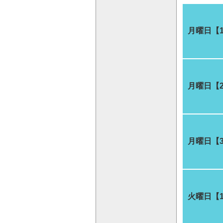
月曜日【
月曜日【
月曜日【
火曜日【