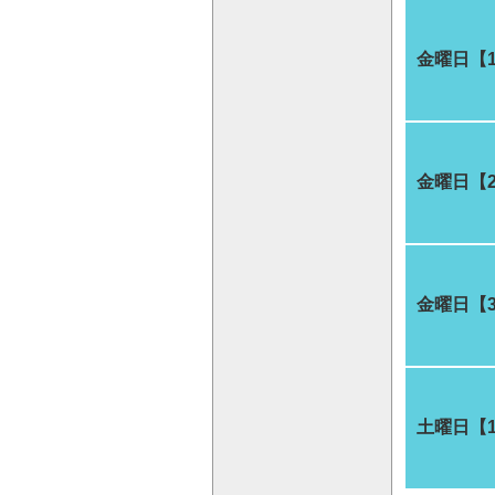
金曜日【
金曜日【
金曜日【
土曜日【