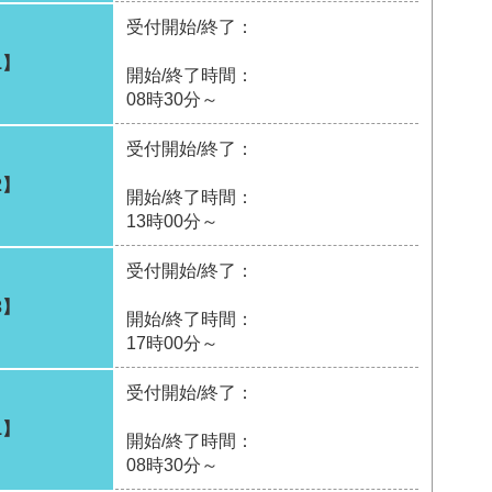
受付開始/終了：
1】
開始/終了時間：
08時30分～
受付開始/終了：
2】
開始/終了時間：
13時00分～
受付開始/終了：
3】
開始/終了時間：
17時00分～
受付開始/終了：
1】
開始/終了時間：
08時30分～