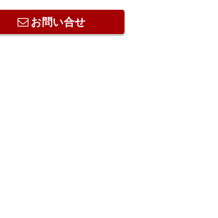
お問い合せ