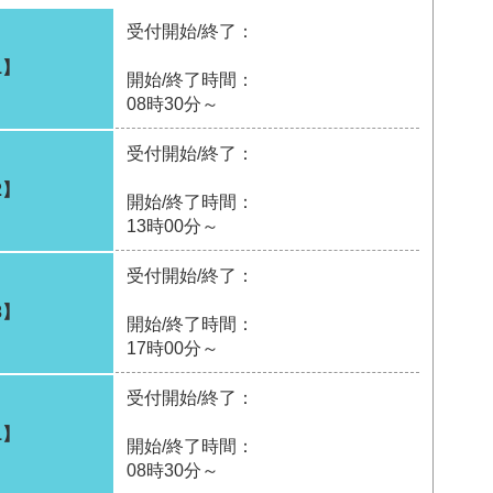
受付開始/終了：
1】
開始/終了時間：
08時30分～
受付開始/終了：
2】
開始/終了時間：
13時00分～
受付開始/終了：
3】
開始/終了時間：
17時00分～
受付開始/終了：
1】
開始/終了時間：
08時30分～