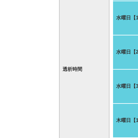
水曜日【
水曜日【
透析時間
水曜日【
木曜日【