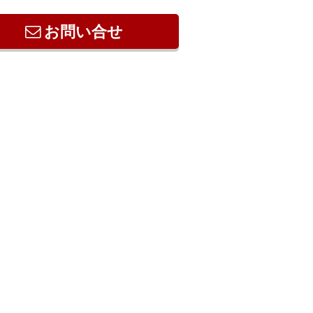
お問い合せ