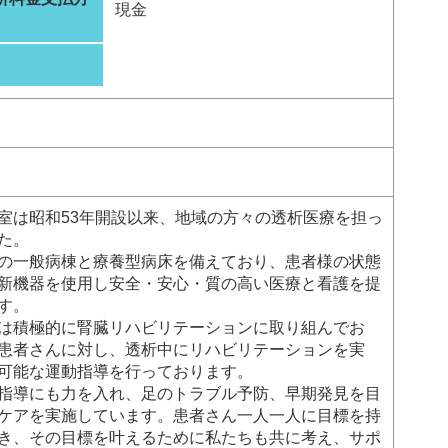
現金
室は昭和53年開設以来、地域の方々の透析医療を担っ
た。
の一般病棟と療養型病床を備えており、患者様の状態
新機器を使用し安全・安心・質の高い医療と看護を提
す。
は積極的に腎臓リハビリテーションに取り組んでお
患者さんに対し、透析中にリハビリテーションを実
可能な運動指導を行っております。
指導にも力を入れ、足のトラブル予防、早期発見を目
ケアを実施しています。患者さん一人一人に目標を持
き、その目標を叶えるために私たちも共に考え、サポ