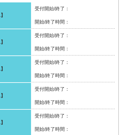
受付開始/終了：
1】
開始/終了時間：
受付開始/終了：
1】
開始/終了時間：
受付開始/終了：
1】
開始/終了時間：
受付開始/終了：
1】
開始/終了時間：
受付開始/終了：
1】
開始/終了時間：