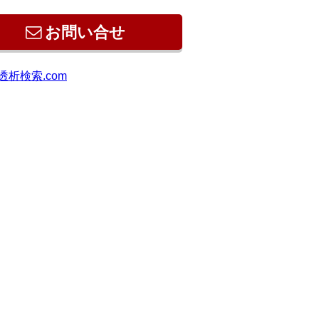
お問い合せ
透析検索.com