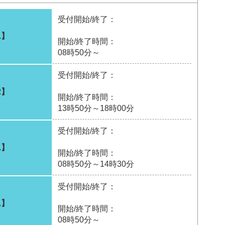
受付開始/終了：
1】
開始/終了時間：
08時50分～
受付開始/終了：
2】
開始/終了時間：
13時50分～18時00分
受付開始/終了：
1】
開始/終了時間：
08時50分～14時30分
受付開始/終了：
1】
開始/終了時間：
08時50分～