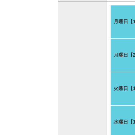
月曜日【
月曜日【
火曜日【
水曜日【