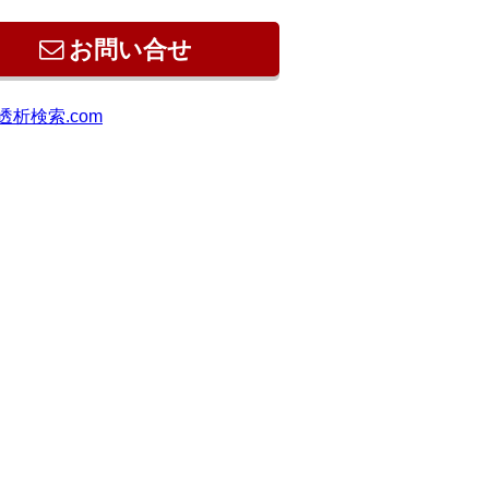
お問い合せ
透析検索.com