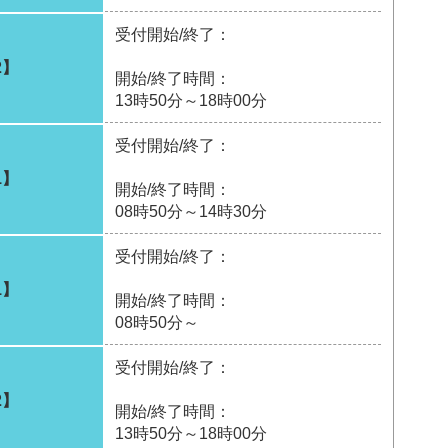
受付開始/終了：
2】
開始/終了時間：
13時50分～18時00分
受付開始/終了：
1】
開始/終了時間：
08時50分～14時30分
受付開始/終了：
1】
開始/終了時間：
08時50分～
受付開始/終了：
2】
開始/終了時間：
13時50分～18時00分