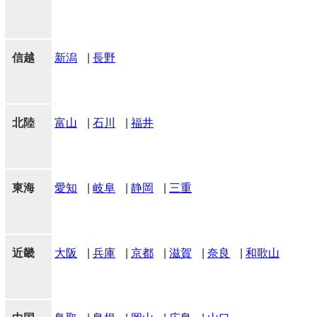
信越
新潟
|
長野
北陸
富山
|
石川
|
福井
東海
愛知
|
岐阜
|
静岡
|
三重
近畿
大阪
|
兵庫
|
京都
|
滋賀
|
奈良
|
和歌山