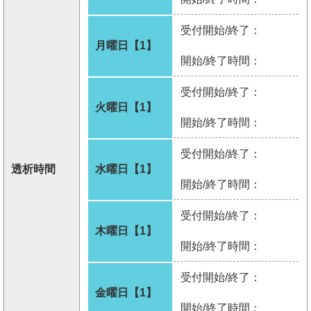
受付開始/終了：
月曜日【1】
開始/終了時間：
受付開始/終了：
火曜日【1】
開始/終了時間：
受付開始/終了：
透析時間
水曜日【1】
開始/終了時間：
受付開始/終了：
木曜日【1】
開始/終了時間：
受付開始/終了：
金曜日【1】
開始/終了時間：