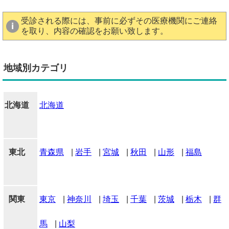
受診される際には、事前に必ずその医療機関にご連絡
を取り、内容の確認をお願い致します。
地域別カテゴリ
北海道
北海道
東北
青森県
|
岩手
|
宮城
|
秋田
|
山形
|
福島
関東
東京
|
神奈川
|
埼玉
|
千葉
|
茨城
|
栃木
|
群
馬
|
山梨