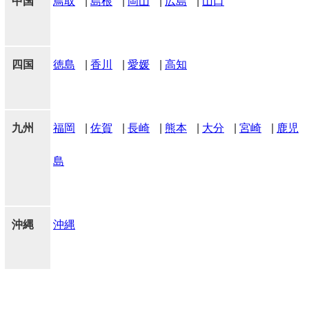
中国
鳥取
|
島根
|
岡山
|
広島
|
山口
四国
徳島
|
香川
|
愛媛
|
高知
九州
福岡
|
佐賀
|
長崎
|
熊本
|
大分
|
宮崎
|
鹿児
島
沖縄
沖縄