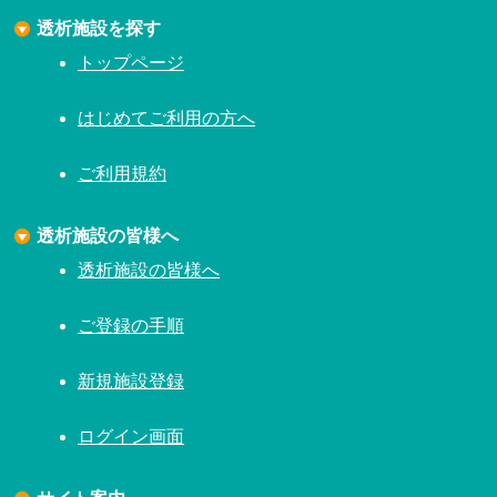
透析施設を探す
トップページ
はじめてご利用の方へ
ご利用規約
透析施設の皆様へ
透析施設の皆様へ
ご登録の手順
新規施設登録
ログイン画面
サイト案内