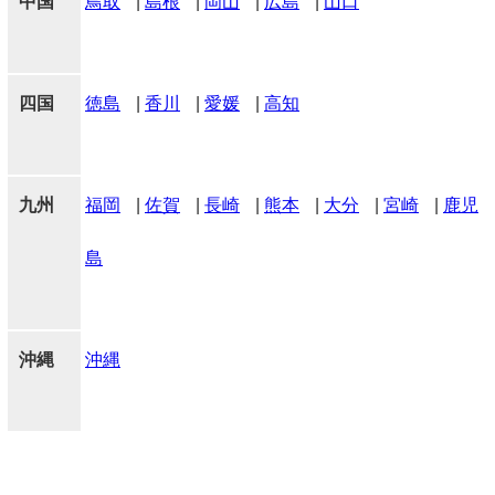
中国
鳥取
|
島根
|
岡山
|
広島
|
山口
四国
徳島
|
香川
|
愛媛
|
高知
九州
福岡
|
佐賀
|
長崎
|
熊本
|
大分
|
宮崎
|
鹿児
島
沖縄
沖縄