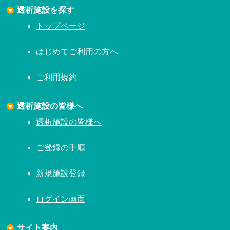
透析施設を探す
トップページ
はじめてご利用の方へ
ご利用規約
透析施設の皆様へ
透析施設の皆様へ
ご登録の手順
新規施設登録
ログイン画面
サイト案内