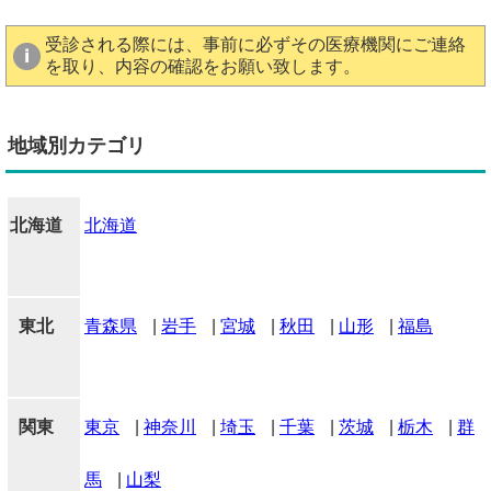
受診される際には、事前に必ずその医療機関にご連絡
を取り、内容の確認をお願い致します。
地域別カテゴリ
北海道
北海道
東北
青森県
|
岩手
|
宮城
|
秋田
|
山形
|
福島
関東
東京
|
神奈川
|
埼玉
|
千葉
|
茨城
|
栃木
|
群
馬
|
山梨