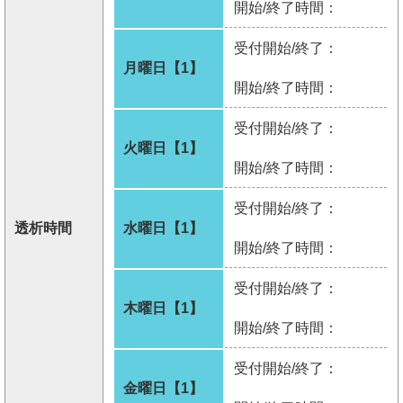
開始/終了時間：
受付開始/終了：
月曜日【1】
開始/終了時間：
受付開始/終了：
火曜日【1】
開始/終了時間：
受付開始/終了：
透析時間
水曜日【1】
開始/終了時間：
受付開始/終了：
木曜日【1】
開始/終了時間：
受付開始/終了：
金曜日【1】