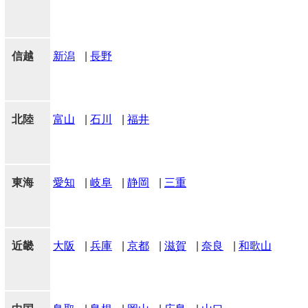
信越
新潟
|
長野
北陸
富山
|
石川
|
福井
東海
愛知
|
岐阜
|
静岡
|
三重
近畿
大阪
|
兵庫
|
京都
|
滋賀
|
奈良
|
和歌山