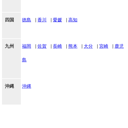
四国
徳島
|
香川
|
愛媛
|
高知
九州
福岡
|
佐賀
|
長崎
|
熊本
|
大分
|
宮崎
|
鹿児
島
沖縄
沖縄