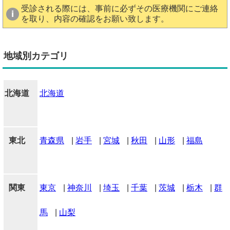
受診される際には、事前に必ずその医療機関にご連絡
を取り、内容の確認をお願い致します。
地域別カテゴリ
北海道
北海道
東北
青森県
|
岩手
|
宮城
|
秋田
|
山形
|
福島
関東
東京
|
神奈川
|
埼玉
|
千葉
|
茨城
|
栃木
|
群
馬
|
山梨