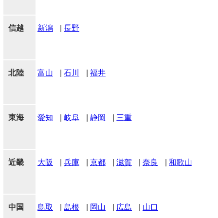
信越
新潟
|
長野
北陸
富山
|
石川
|
福井
東海
愛知
|
岐阜
|
静岡
|
三重
近畿
大阪
|
兵庫
|
京都
|
滋賀
|
奈良
|
和歌山
中国
鳥取
|
島根
|
岡山
|
広島
|
山口