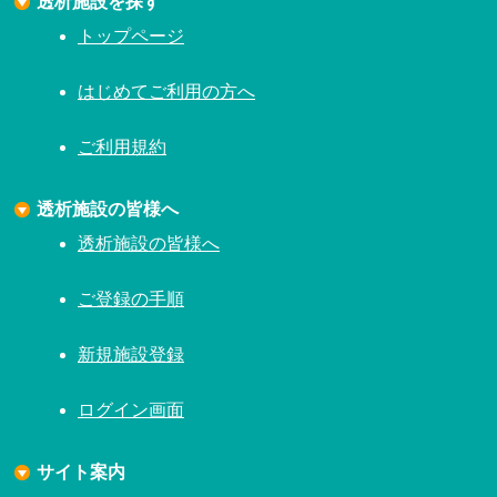
トップページ
はじめてご利用の方へ
ご利用規約
透析施設の皆様へ
透析施設の皆様へ
ご登録の手順
新規施設登録
ログイン画面
サイト案内