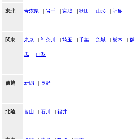
東北
青森県
|
岩手
|
宮城
|
秋田
|
山形
|
福島
関東
東京
|
神奈川
|
埼玉
|
千葉
|
茨城
|
栃木
|
群
馬
|
山梨
信越
新潟
|
長野
北陸
富山
|
石川
|
福井