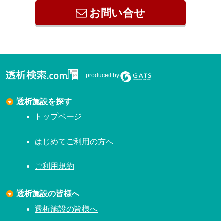
お問い合せ
produced by
透析施設を探す
トップページ
はじめてご利用の方へ
ご利用規約
透析施設の皆様へ
透析施設の皆様へ