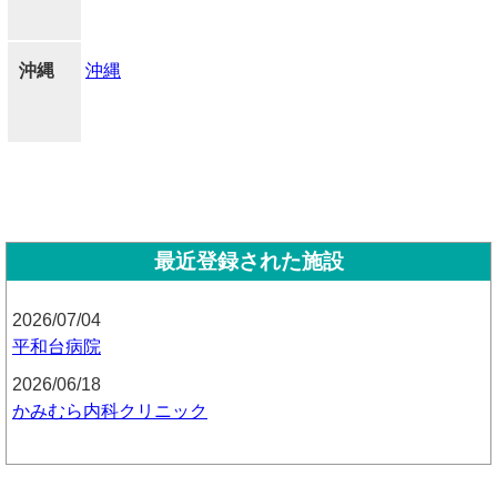
沖縄
沖縄
最近登録された施設
2026/07/04
平和台病院
2026/06/18
かみむら内科クリニック