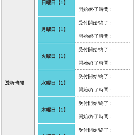
日曜日【1】
開始/終了時間：
受付開始/終了：
月曜日【1】
開始/終了時間：
受付開始/終了：
火曜日【1】
開始/終了時間：
受付開始/終了：
透析時間
水曜日【1】
開始/終了時間：
受付開始/終了：
木曜日【1】
開始/終了時間：
受付開始/終了：