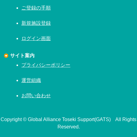
ご登録の手順
新規施設登録
ログイン画面
サイト案内
プライバシーポリシー
運営組織
お問い合わせ
Copyright © Global Alliance Toseki Support(GATS) All Rights
Reserved.