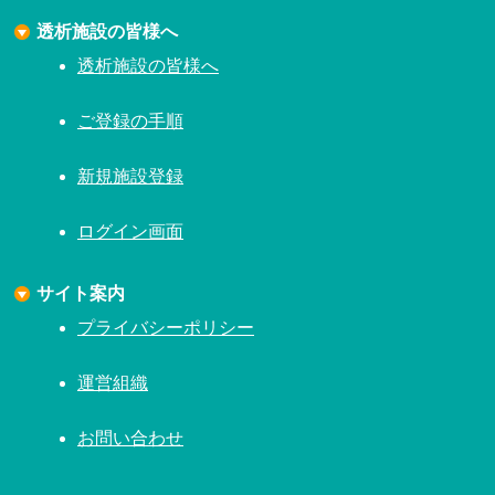
透析施設の皆様へ
透析施設の皆様へ
ご登録の手順
新規施設登録
ログイン画面
サイト案内
プライバシーポリシー
運営組織
お問い合わせ