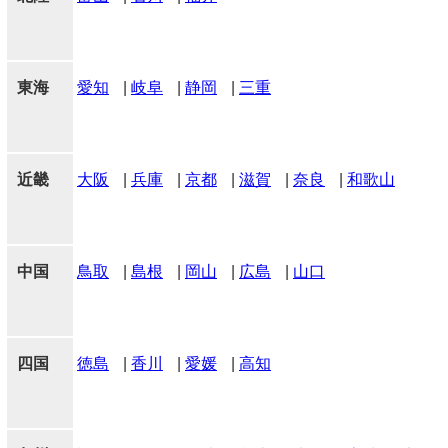
東海
愛知
|
岐阜
|
静岡
|
三重
近畿
大阪
|
兵庫
|
京都
|
滋賀
|
奈良
|
和歌山
中国
鳥取
|
島根
|
岡山
|
広島
|
山口
四国
徳島
|
香川
|
愛媛
|
高知