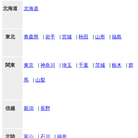
北海道
北海道
東北
青森県
|
岩手
|
宮城
|
秋田
|
山形
|
福島
関東
東京
|
神奈川
|
埼玉
|
千葉
|
茨城
|
栃木
|
群
馬
|
山梨
信越
新潟
|
長野
北陸
富山
|
石川
|
福井