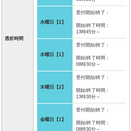
受付開始/終了：
水曜日【2】
開始/終了時間：
13時45分～
透析時間
受付開始/終了：
木曜日【1】
開始/終了時間：
08時30分～
受付開始/終了：
木曜日【2】
開始/終了時間：
13時30分～
受付開始/終了：
金曜日【1】
開始/終了時間：
08時30分～