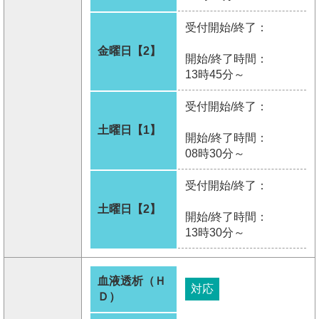
受付開始/終了：
金曜日【2】
開始/終了時間：
13時45分～
受付開始/終了：
土曜日【1】
開始/終了時間：
08時30分～
受付開始/終了：
土曜日【2】
開始/終了時間：
13時30分～
血液透析（Ｈ
対応
Ｄ）