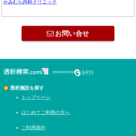
かみむら内科クリニック
お問い合せ
produced by
透析施設を探す
トップページ
はじめてご利用の方へ
ご利用規約