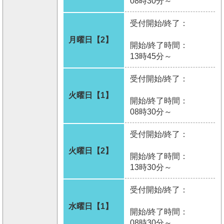
08時30分～
受付開始/終了：
月曜日【2】
開始/終了時間：
13時45分～
受付開始/終了：
火曜日【1】
開始/終了時間：
08時30分～
受付開始/終了：
火曜日【2】
開始/終了時間：
13時30分～
受付開始/終了：
水曜日【1】
開始/終了時間：
08時30分～