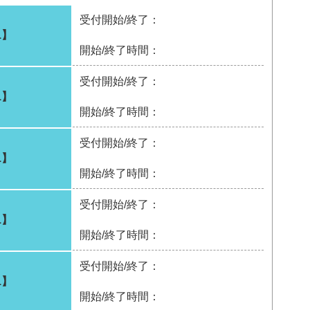
受付開始/終了：
1】
開始/終了時間：
受付開始/終了：
1】
開始/終了時間：
受付開始/終了：
1】
開始/終了時間：
受付開始/終了：
1】
開始/終了時間：
受付開始/終了：
1】
開始/終了時間：