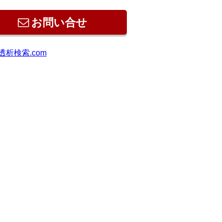
お問い合せ
透析検索.com