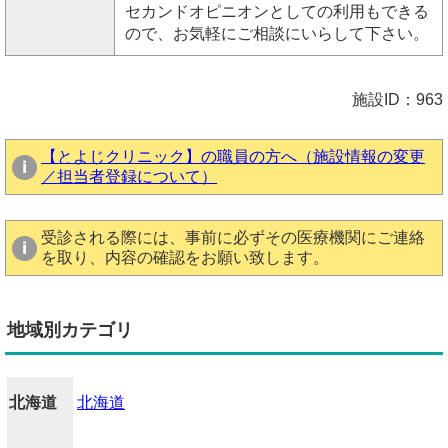
セカンドオピニオンとしての利用もできる
ので、お気軽にご相談にいらして下さい。
施設ID：963
【とよじクリニック】の職員の方へ（施設情報の変更
／担当者登録について）
受診される際には、事前に必ずその医療機関にご連絡
を取り、内容の確認をお願い致します。
地域別カテゴリ
北海道
北海道