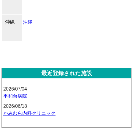
沖縄
沖縄
最近登録された施設
2026/07/04
平和台病院
2026/06/18
かみむら内科クリニック