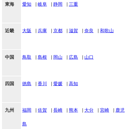
東海
愛知
|
岐阜
|
静岡
|
三重
近畿
大阪
|
兵庫
|
京都
|
滋賀
|
奈良
|
和歌山
中国
鳥取
|
島根
|
岡山
|
広島
|
山口
四国
徳島
|
香川
|
愛媛
|
高知
九州
福岡
|
佐賀
|
長崎
|
熊本
|
大分
|
宮崎
|
鹿児
島