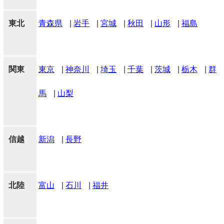
東北
青森県
|
岩手
|
宮城
|
秋田
|
山形
|
福島
関東
東京
|
神奈川
|
埼玉
|
千葉
|
茨城
|
栃木
|
群
馬
|
山梨
信越
新潟
|
長野
北陸
富山
|
石川
|
福井