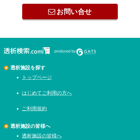
お問い合せ
produced by
透析施設を探す
トップページ
はじめてご利用の方へ
ご利用規約
透析施設の皆様へ
透析施設の皆様へ