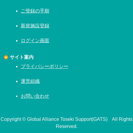
ご登録の手順
新規施設登録
ログイン画面
サイト案内
プライバシーポリシー
運営組織
お問い合わせ
Copyright © Global Alliance Toseki Support(GATS) All Rights
Reserved.