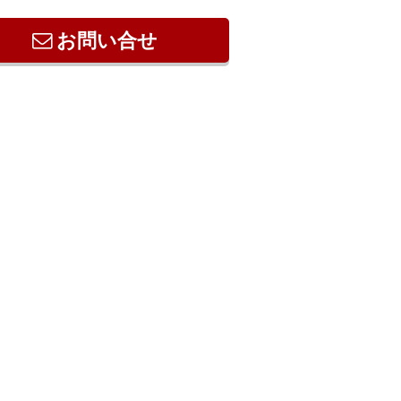
お問い合せ