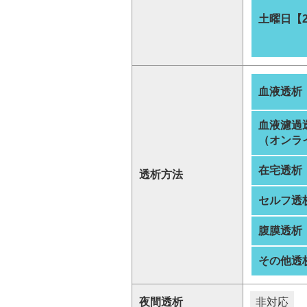
土曜日【
血液透析
血液濾過
（オンラ
在宅透析
透析方法
セルフ透
腹膜透析
その他透
夜間透析
非対応