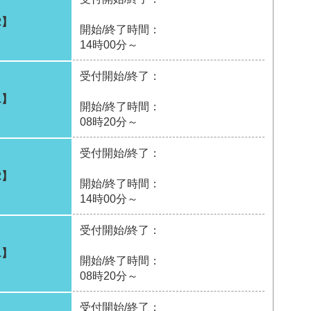
2】
開始/終了時間：
14時00分～
受付開始/終了：
1】
開始/終了時間：
08時20分～
受付開始/終了：
2】
開始/終了時間：
14時00分～
受付開始/終了：
1】
開始/終了時間：
08時20分～
受付開始/終了：