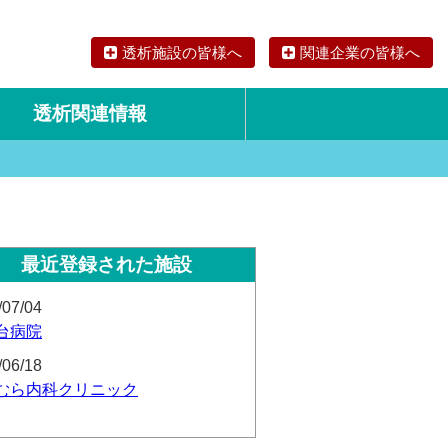
透析施設の皆様へ
関連企業の皆様へ
透析関連情報
論文・リサーチ
海外の透析食
最近登録された施設
/07/04
台病院
/06/18
むら内科クリニック