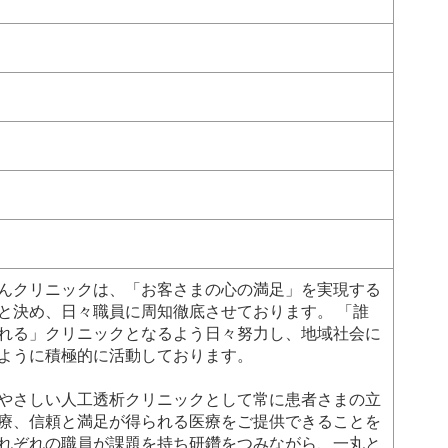
んクリニックは、「お客さまの心の満足」を実現する
と決め、日々職員に周知徹底させております。 「誰
れる」クリニックとなるよう日々努力し、地域社会に
ように積極的に活動しております。
やさしい人工透析クリニックとして常に患者さまの立
療、信頼と満足が得られる医療をご提供できることを
れぞれの職員が課題を持ち研鑽をつみながら、一丸と