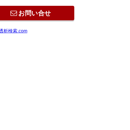
お問い合せ
透析検索.com