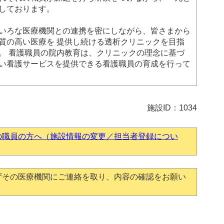
しております。
いろな医療機関との連携を密にしながら、皆さまから
質の高い医療を 提供し続ける透析クリニックを目指
。 看護職員の院内教育は、クリニックの理念に基づ
い看護サービスを提供できる看護職員の育成を行って
施設ID：1034
の職員の方へ（施設情報の変更／担当者登録につい
ずその医療機関にご連絡を取り、内容の確認をお願い