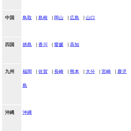
中国
鳥取
|
島根
|
岡山
|
広島
|
山口
四国
徳島
|
香川
|
愛媛
|
高知
九州
福岡
|
佐賀
|
長崎
|
熊本
|
大分
|
宮崎
|
鹿児
島
沖縄
沖縄