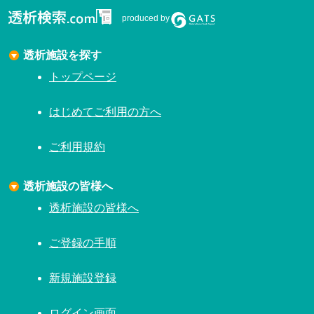
produced by
透析施設を探す
トップページ
はじめてご利用の方へ
ご利用規約
透析施設の皆様へ
透析施設の皆様へ
ご登録の手順
新規施設登録
ログイン画面