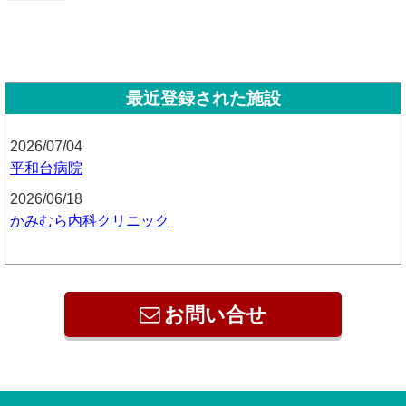
最近登録された施設
2026/07/04
平和台病院
2026/06/18
かみむら内科クリニック
お問い合せ