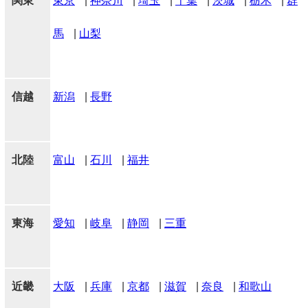
関東
東京
|
神奈川
|
埼玉
|
千葉
|
茨城
|
栃木
|
群
馬
|
山梨
信越
新潟
|
長野
北陸
富山
|
石川
|
福井
東海
愛知
|
岐阜
|
静岡
|
三重
近畿
大阪
|
兵庫
|
京都
|
滋賀
|
奈良
|
和歌山