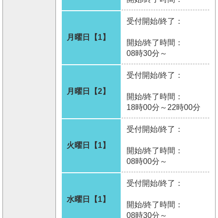
受付開始/終了：
月曜日【1】
開始/終了時間：
08時30分～
受付開始/終了：
月曜日【2】
開始/終了時間：
18時00分～22時00分
受付開始/終了：
火曜日【1】
開始/終了時間：
08時00分～
受付開始/終了：
水曜日【1】
開始/終了時間：
08時30分～