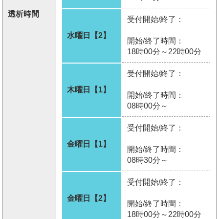
透析時間
受付開始/終了：
水曜日【2】
開始/終了時間：
18時00分～22時00分
受付開始/終了：
木曜日【1】
開始/終了時間：
08時00分～
受付開始/終了：
金曜日【1】
開始/終了時間：
08時30分～
受付開始/終了：
金曜日【2】
開始/終了時間：
18時00分～22時00分