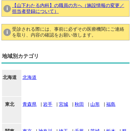
【山下わたる内科】の職員の方へ（施設情報の変更／
担当者登録について）
受診される際には、事前に必ずその医療機関にご連絡
を取り、内容の確認をお願い致します。
地域別カテゴリ
北海道
北海道
東北
青森県
|
岩手
|
宮城
|
秋田
|
山形
|
福島