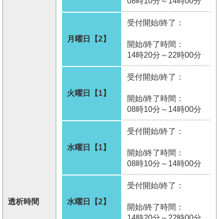
08時10分～14時00分
受付開始/終了：
月曜日【2】
開始/終了時間：
14時20分～22時00分
受付開始/終了：
火曜日【1】
開始/終了時間：
08時10分～14時00分
受付開始/終了：
水曜日【1】
開始/終了時間：
08時10分～14時00分
受付開始/終了：
透析時間
水曜日【2】
開始/終了時間：
14時20分～22時00分