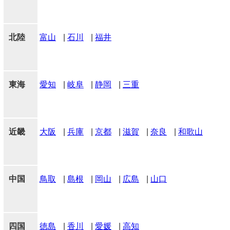
北陸
富山
|
石川
|
福井
東海
愛知
|
岐阜
|
静岡
|
三重
近畿
大阪
|
兵庫
|
京都
|
滋賀
|
奈良
|
和歌山
中国
鳥取
|
島根
|
岡山
|
広島
|
山口
四国
徳島
|
香川
|
愛媛
|
高知