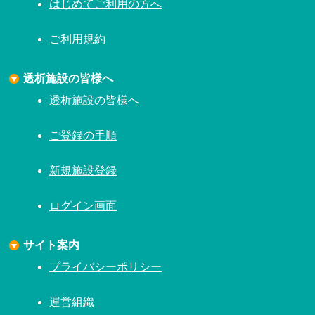
はじめてご利用の方へ
ご利用規約
透析施設の皆様へ
透析施設の皆様へ
ご登録の手順
新規施設登録
ログイン画面
サイト案内
プライバシーポリシー
運営組織