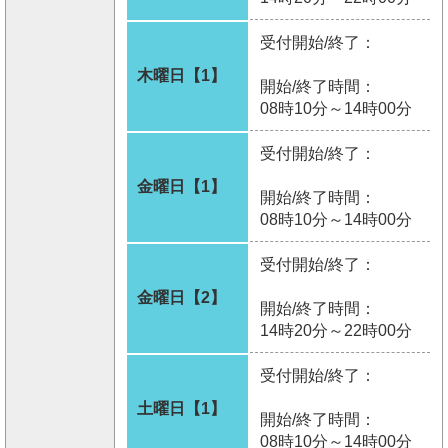
受付開始/終了：
木曜日【1】
開始/終了時間：
08時10分～14時00分
受付開始/終了：
金曜日【1】
開始/終了時間：
08時10分～14時00分
受付開始/終了：
金曜日【2】
開始/終了時間：
14時20分～22時00分
受付開始/終了：
土曜日【1】
開始/終了時間：
08時10分～14時00分