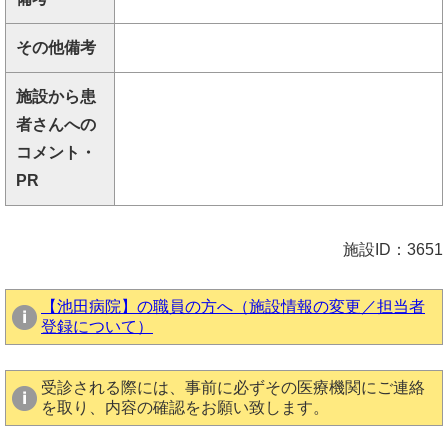
その他備考
施設から患
者さんへの
コメント・
PR
施設ID：3651
【池田病院】の職員の方へ（施設情報の変更／担当者
登録について）
受診される際には、事前に必ずその医療機関にご連絡
を取り、内容の確認をお願い致します。