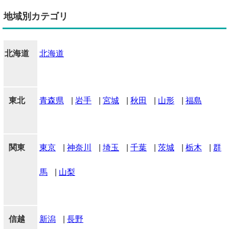
地域別カテゴリ
北海道
北海道
東北
青森県
|
岩手
|
宮城
|
秋田
|
山形
|
福島
関東
東京
|
神奈川
|
埼玉
|
千葉
|
茨城
|
栃木
|
群
馬
|
山梨
信越
新潟
|
長野